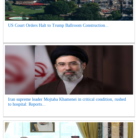
US Court Orders Halt to Trump Ballroom Construction...
Iran supreme leader Mojtaba Khamenei in critical condition, rushed
to hospital: Reports...