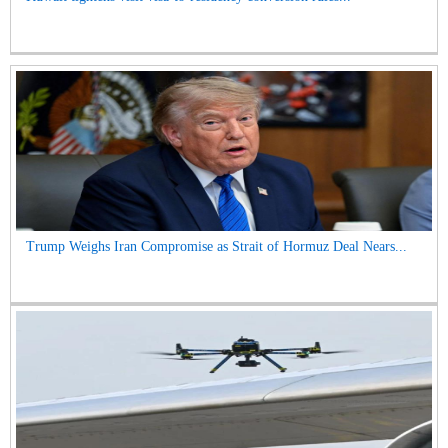
Trump Weighs Iran Compromise as Strait of Hormuz Deal Nears...