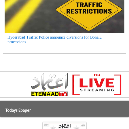
Hyderabad Traffic Police announce diversions for Bonalu
processions...
Todays Epaper