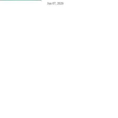
Jun 07, 2026