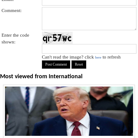
Comment:
Enter the code
shown:
Can't read the image? click
to refresh
here
Most viewed from
International