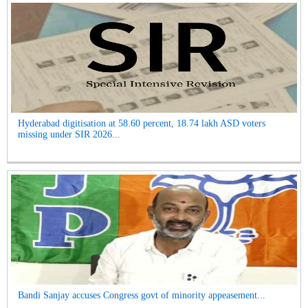
Hyderabad digitisation at 58.60 percent, 18.74 lakh ASD voters
missing under SIR 2026...
Bandi Sanjay accuses Congress govt of minority appeasement...