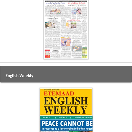
English Weekly