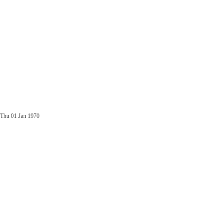
Thu 01 Jan 1970