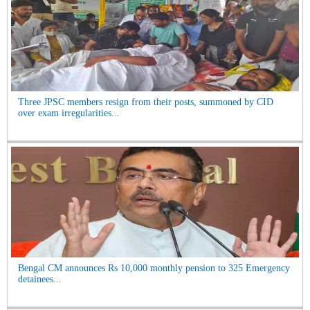
Three JPSC members resign from their posts, summoned by CID
over exam irregularities...
Bengal CM announces Rs 10,000 monthly pension to 325 Emergency
detainees...