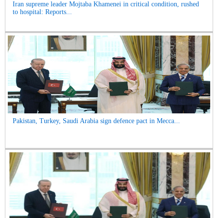
Iran supreme leader Mojtaba Khamenei in critical condition, rushed
to hospital: Reports...
Pakistan, Turkey, Saudi Arabia sign defence pact in Mecca...