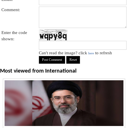
Comment:
Enter the code
shown:
Can't read the image? click
to refresh
here
Most viewed from
International