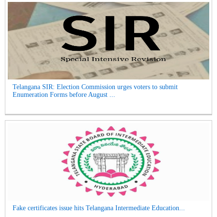
Telangana SIR: Election Commission urges voters to submit
Enumeration Forms before August ...
Fake certificates issue hits Telangana Intermediate Education...