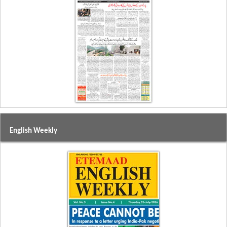
English Weekly