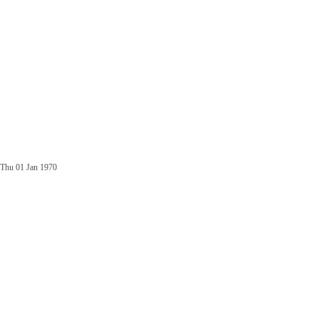
Thu 01 Jan 1970