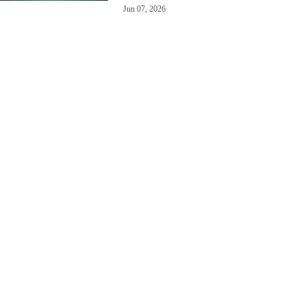
Jun 07, 2026