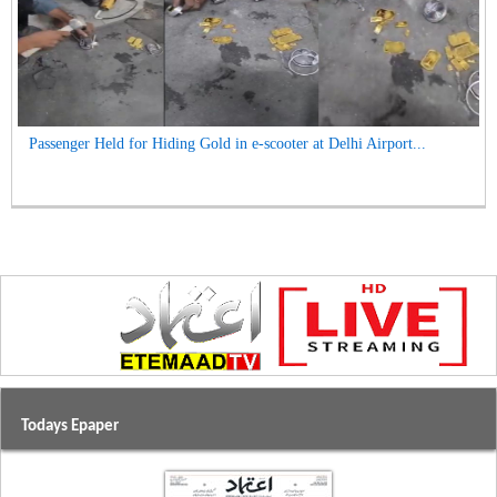
Passenger Held for Hiding Gold in e-scooter at Delhi Airport...
Todays Epaper