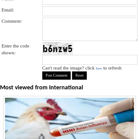
Email:
Comment:
Enter the code
shown:
Can't read the image? click
to refresh
here
Most viewed from
International