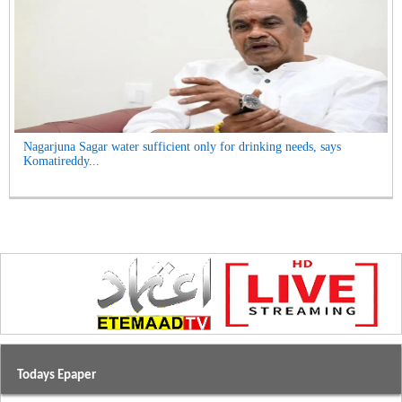
Nagarjuna Sagar water sufficient only for drinking needs, says
Komatireddy...
Todays Epaper