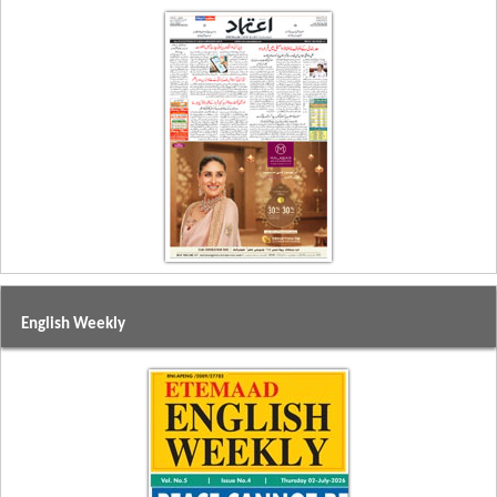
English Weekly