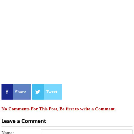
Share
Tweet
No Comments For This Post, Be first to write a Comment.
Leave a Comment
Name: