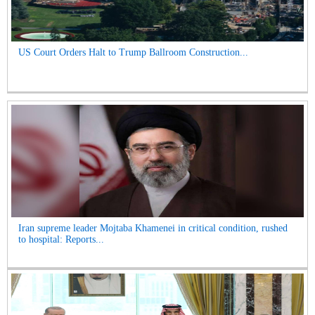
US Court Orders Halt to Trump Ballroom Construction...
Iran supreme leader Mojtaba Khamenei in critical condition, rushed
to hospital: Reports...