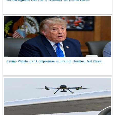
Trump Weighs Iran Compromise as Strait of Hormuz Deal Nears...