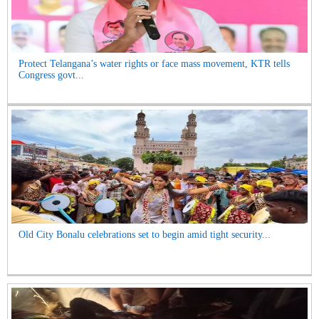
Protect Telangana’s water rights or face mass movement, KTR tells
Congress govt...
Old City Bonalu celebrations set to begin amid tight security...