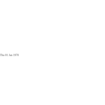
Thu 01 Jan 1970