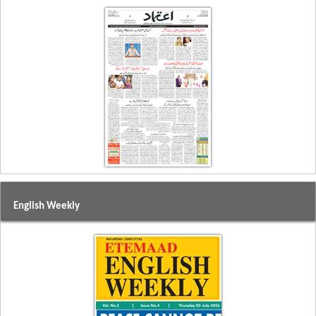
English Weekly