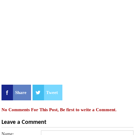
Share
Tweet
No Comments For This Post, Be first to write a Comment.
Leave a Comment
Name: