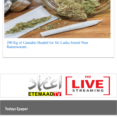
290 Kg of Cannabis Headed for Sri Lanka Seized Near
Rameswaram...
Todays Epaper