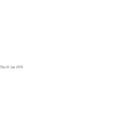
Thu 01 Jan 1970