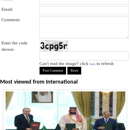
Email:
Comment:
Enter the code
shown:
Can't read the image? click
to refresh
here
Most viewed from
International