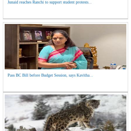
Junaid reaches Ranchi to support student protests...
Pass BC Bill before Budget Session, says Kavitha...