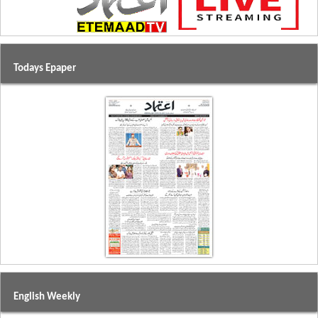
Todays Epaper
English Weekly