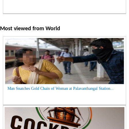
Most viewed from
World
Man Snatches Gold Chain of Woman at Palavanthangal Station...