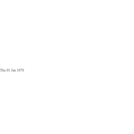
Thu 01 Jan 1970