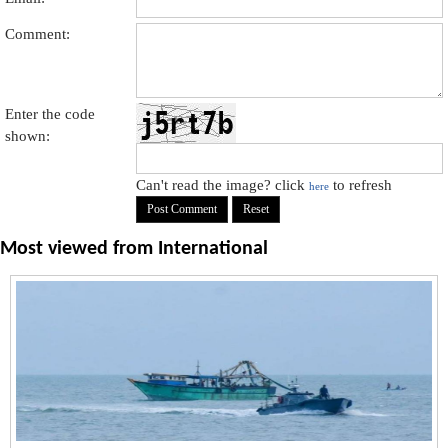
Comment:
Enter the code
shown:
Can't read the image? click
to refresh
here
Most viewed from
International