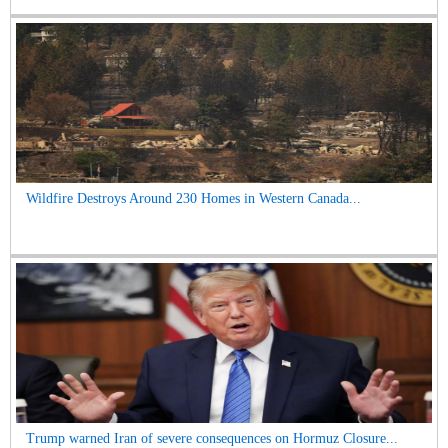
Wildfire Destroys Around 230 Homes in Western Canada...
Trump warned Iran of severe consequences on Hormuz Closure...