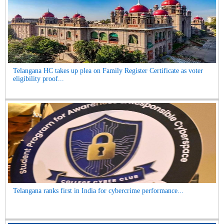
Telangana HC takes up plea on Family Register Certificate as voter
eligibility proof...
Telangana ranks first in India for cybercrime performance...