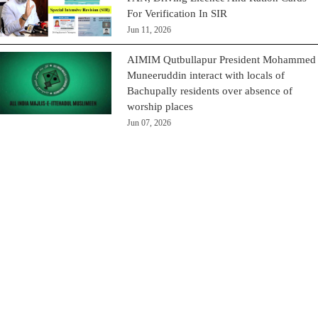
For Verification In SIR
Jun 11, 2026
AIMIM Qutbullapur President Mohammed
Muneeruddin interact with locals of
Bachupally residents over absence of
worship places
Jun 07, 2026