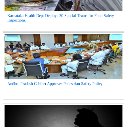
Karnataka Health Dept Deploys 30 Special Teams for Food Safety
Inspections...
Andhra Pradesh Cabinet Approves Pedestrian Safety Policy...