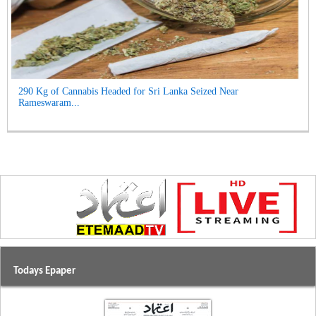
290 Kg of Cannabis Headed for Sri Lanka Seized Near
Rameswaram...
Todays Epaper