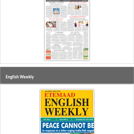
English Weekly