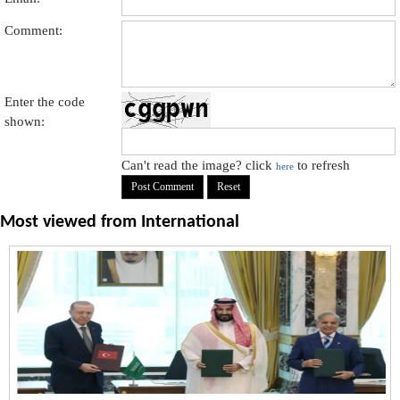
Comment:
Enter the code
shown:
Can't read the image? click
to refresh
here
Most viewed from
International