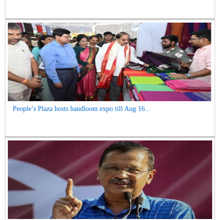
People’s Plaza hosts handloom expo till Aug 16...