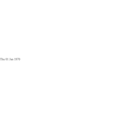
Thu 01 Jan 1970