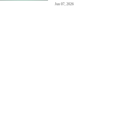
Jun 07, 2026