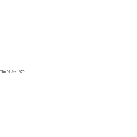
Thu 01 Jan 1970