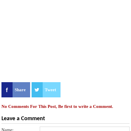
Share
Tweet
No Comments For This Post, Be first to write a Comment.
Leave a Comment
Name: