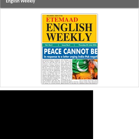
English Weekly