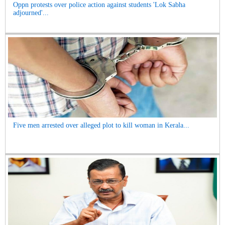
Oppn protests over police action against students 'Lok Sabha
adjourned'...
Five men arrested over alleged plot to kill woman in Kerala...