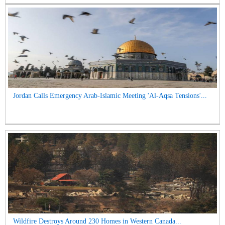
Jordan Calls Emergency Arab-Islamic Meeting 'Al-Aqsa Tensions'...
Wildfire Destroys Around 230 Homes in Western Canada...