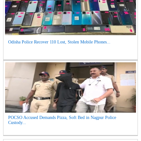
Odisha Police Recover 110 Lost, Stolen Mobile Phones...
POCSO Accused Demands Pizza, Soft Bed in Nagpur Police
Custody...