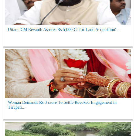
Uttam 'CM Revanth Assures Rs.5,000 Cr for Land Acquisition'...
Woman Demands Rs 3 crore To Settle Revoked Engagement in
Tirupati...