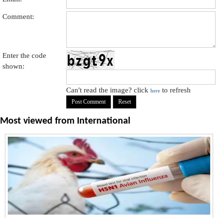
Comment:
Enter the code
shown:
Can't read the image? click
to refresh
here
Most viewed from
International