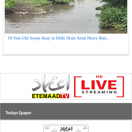
18-Year-Old Swept Away in Delhi Drain Amid Heavy Rain...
Todays Epaper