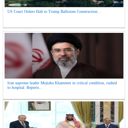
US Court Orders Halt to Trump Ballroom Construction...
Iran supreme leader Mojtaba Khamenei in critical condition, rushed
to hospital: Reports...