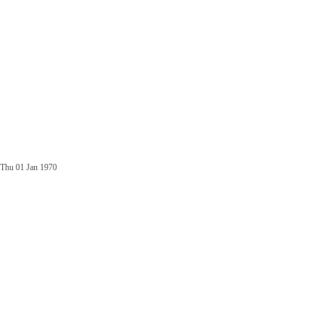
Thu 01 Jan 1970