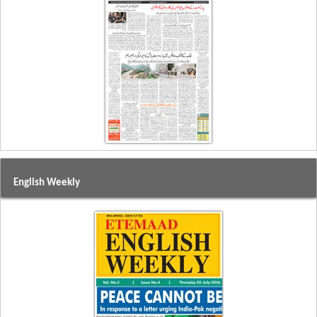
English Weekly