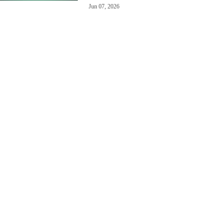
Jun 07, 2026