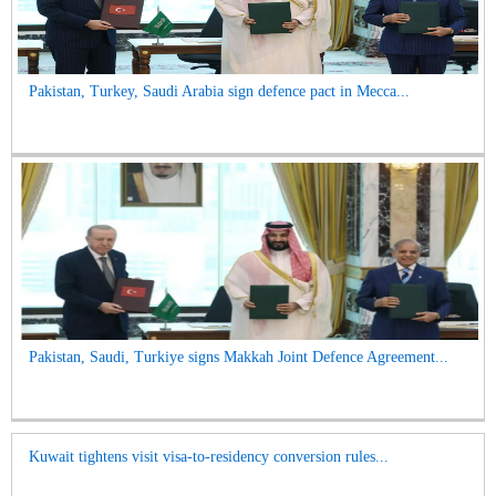
Pakistan, Turkey, Saudi Arabia sign defence pact in Mecca...
Pakistan, Saudi, Turkiye signs Makkah Joint Defence Agreement...
Kuwait tightens visit visa-to-residency conversion rules...