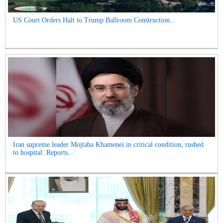
US Court Orders Halt to Trump Ballroom Construction...
Iran supreme leader Mojtaba Khamenei in critical condition, rushed
to hospital: Reports...