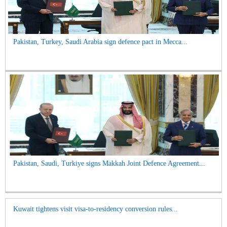
Pakistan, Turkey, Saudi Arabia sign defence pact in Mecca...
Pakistan, Saudi, Turkiye signs Makkah Joint Defence Agreement...
Kuwait tightens visit visa-to-residency conversion rules...