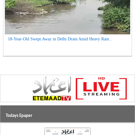
18-Year-Old Swept Away in Delhi Drain Amid Heavy Rain...
Todays Epaper