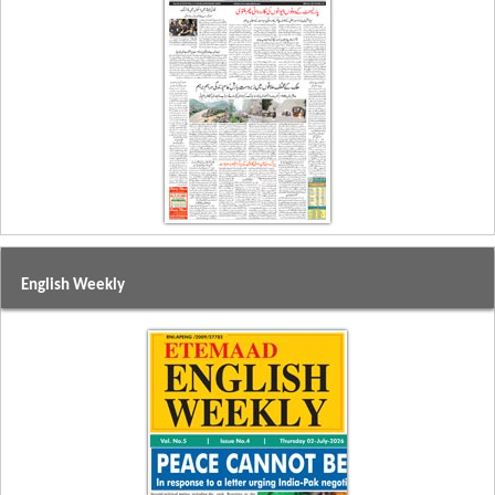
English Weekly