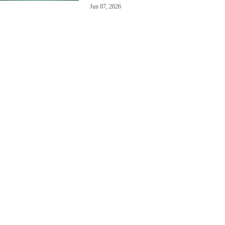
Jun 07, 2026