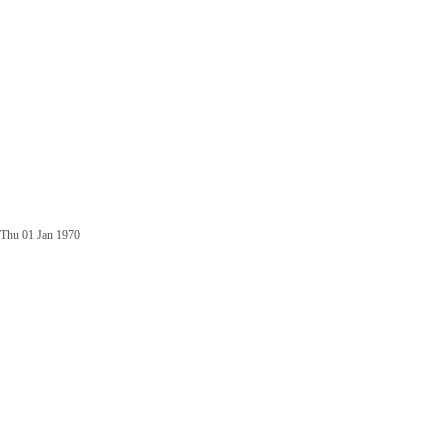
Thu 01 Jan 1970