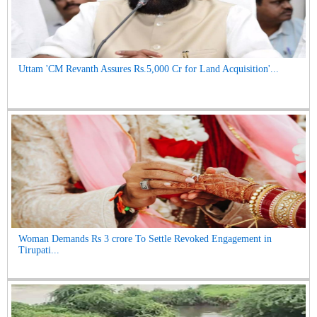
Uttam 'CM Revanth Assures Rs.5,000 Cr for Land Acquisition'...
Woman Demands Rs 3 crore To Settle Revoked Engagement in
Tirupati...