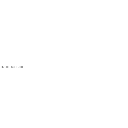
Thu 01 Jan 1970