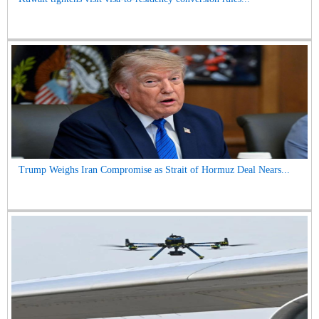
Trump Weighs Iran Compromise as Strait of Hormuz Deal Nears...