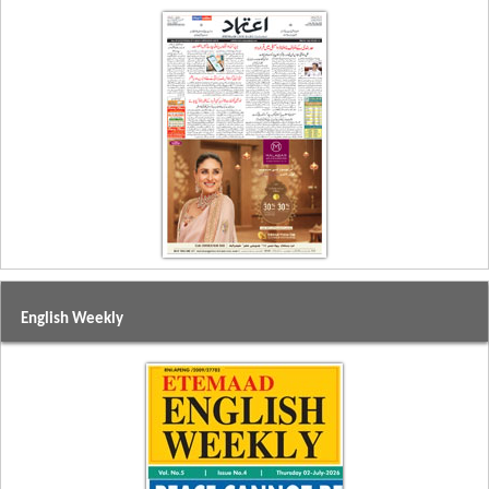
English Weekly