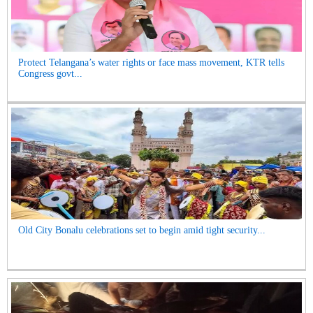
Protect Telangana’s water rights or face mass movement, KTR tells
Congress govt...
Old City Bonalu celebrations set to begin amid tight security...