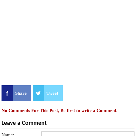
Share
Tweet
No Comments For This Post, Be first to write a Comment.
Leave a Comment
Name: