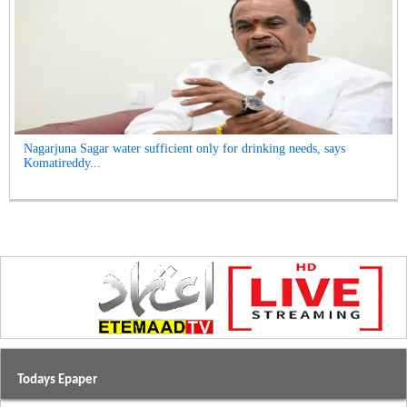
Nagarjuna Sagar water sufficient only for drinking needs, says
Komatireddy...
Todays Epaper