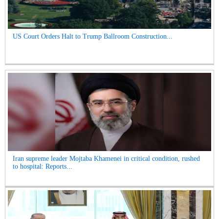
US Court Orders Halt to Trump Ballroom Construction...
Iran supreme leader Mojtaba Khamenei in critical condition, rushed
to hospital: Reports...