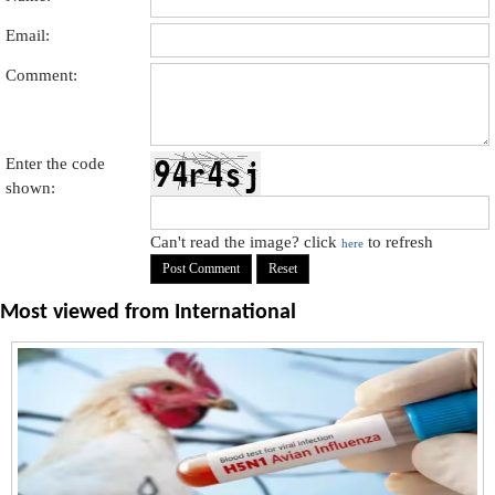
Email:
Comment:
Enter the code
shown:
Can't read the image? click
to refresh
here
Most viewed from
International