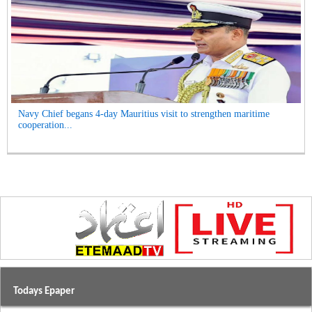
Navy Chief begans 4-day Mauritius visit to strengthen maritime
cooperation...
Todays Epaper