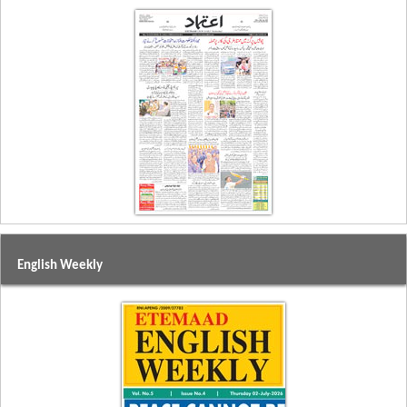
English Weekly