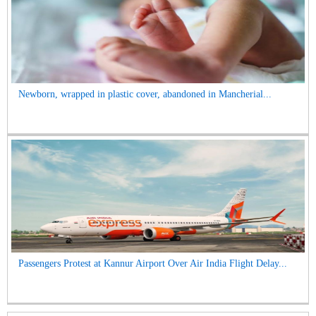
Newborn, wrapped in plastic cover, abandoned in Mancherial...
Passengers Protest at Kannur Airport Over Air India Flight Delay...