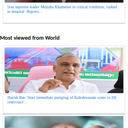
Iran supreme leader Mojtaba Khamenei in critical condition, rushed
to hospital: Reports...
Most viewed from
World
Harish Rao 'Start immediate pumping of Kaleshwaram water to fill
reservoirs'...