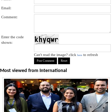
Email:
Comment:
Enter the code
shown:
Can't read the image? click
to refresh
here
Most viewed from
International