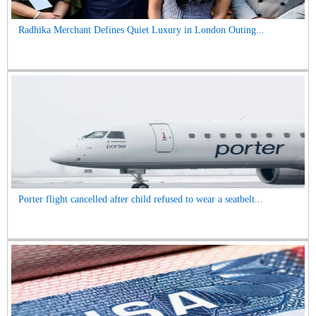
Radhika Merchant Defines Quiet Luxury in London Outing...
Porter flight cancelled after child refused to wear a seatbelt...