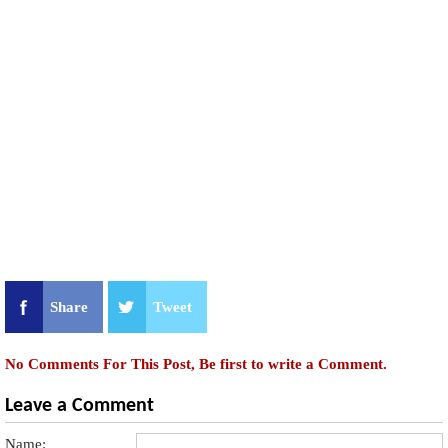
Share
Tweet
No Comments For This Post, Be first to write a Comment.
Leave a Comment
Name: