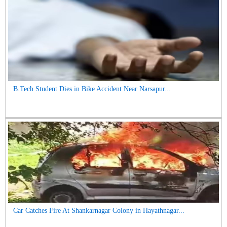
B.Tech Student Dies in Bike Accident Near Narsapur...
Car Catches Fire At Shankarnagar Colony in Hayathnagar...