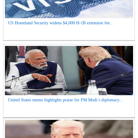
US Homeland Security widens $4,000 H-1B extension fee...
United States memo highlights praise for PM Modi’s diplomacy...