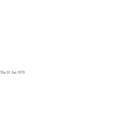
Thu 01 Jan 1970