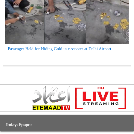
Passenger Held for Hiding Gold in e-scooter at Delhi Airport...
Todays Epaper