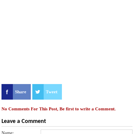
Share
Tweet
No Comments For This Post, Be first to write a Comment.
Leave a Comment
Name: