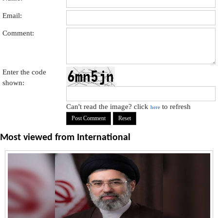
Email:
Comment:
Enter the code
shown:
Can't read the image? click
to refresh
here
Most viewed from
International