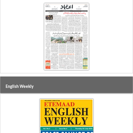
English Weekly