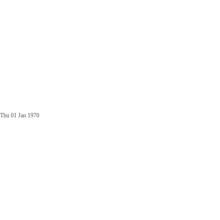
Thu 01 Jan 1970