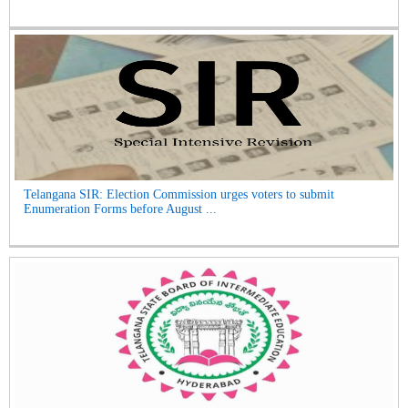
Telangana SIR: Election Commission urges voters to submit
Enumeration Forms before August ...