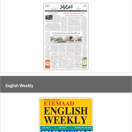
English Weekly