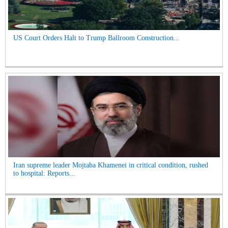
US Court Orders Halt to Trump Ballroom Construction...
Iran supreme leader Mojtaba Khamenei in critical condition, rushed
to hospital: Reports...