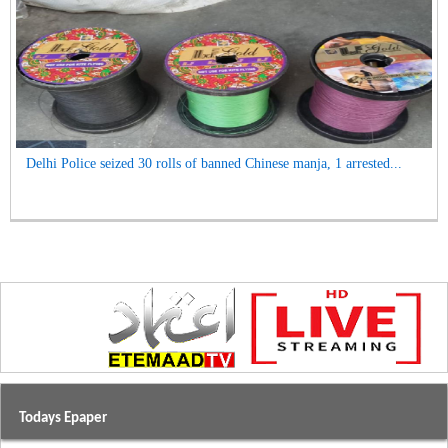
Delhi Police seized 30 rolls of banned Chinese manja, 1 arrested...
Todays Epaper