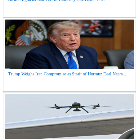
Trump Weighs Iran Compromise as Strait of Hormuz Deal Nears...