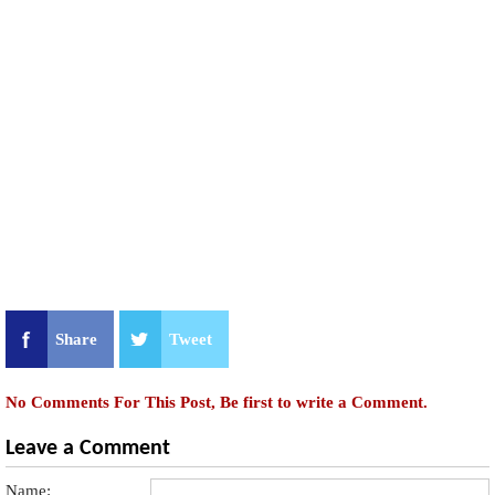
Share
Tweet
No Comments For This Post, Be first to write a Comment.
Leave a Comment
Name: