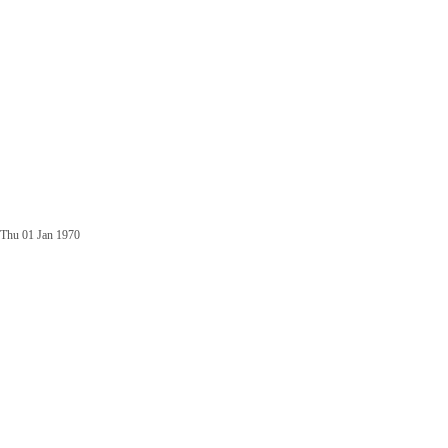
Thu 01 Jan 1970