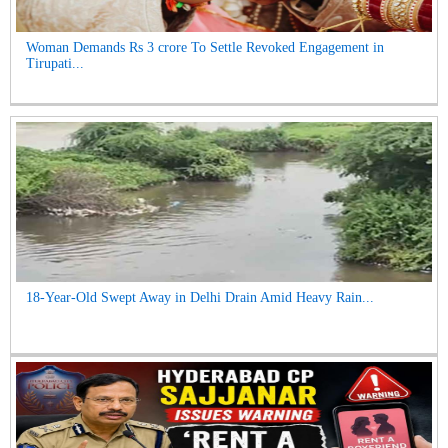
Woman Demands Rs 3 crore To Settle Revoked Engagement in
Tirupati...
18-Year-Old Swept Away in Delhi Drain Amid Heavy Rain...