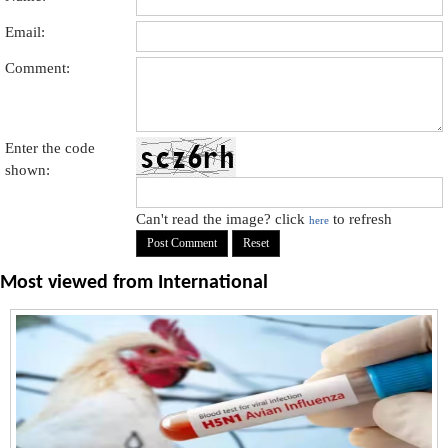
Email:
Comment:
Enter the code
shown:
Can't read the image? click
to refresh
here
Most viewed from
International