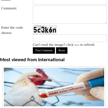
Comment:
Enter the code
shown:
Can't read the image? click
to refresh
here
Most viewed from
International