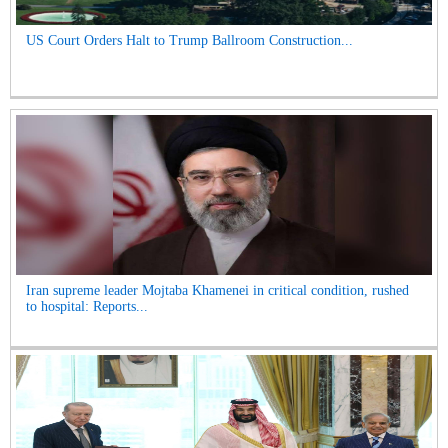
US Court Orders Halt to Trump Ballroom Construction...
Iran supreme leader Mojtaba Khamenei in critical condition, rushed
to hospital: Reports...