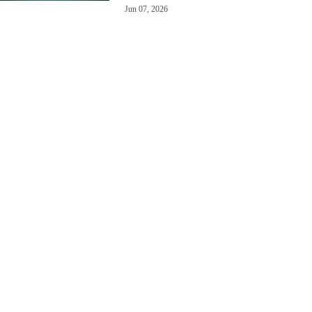
Jun 07, 2026