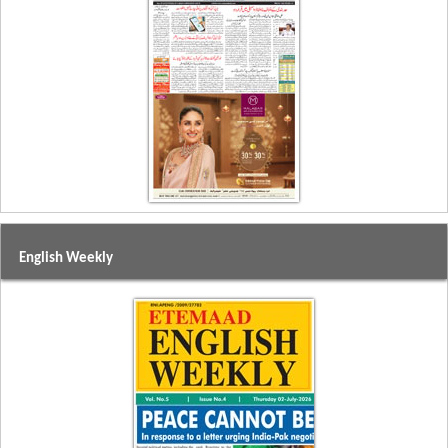
English Weekly