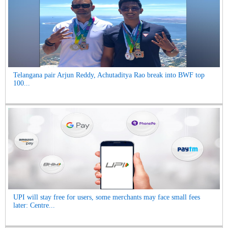
Telangana pair Arjun Reddy, Achutaditya Rao break into BWF top
100...
UPI will stay free for users, some merchants may face small fees
later: Centre...