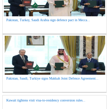
Pakistan, Turkey, Saudi Arabia sign defence pact in Mecca...
Pakistan, Saudi, Turkiye signs Makkah Joint Defence Agreement...
Kuwait tightens visit visa-to-residency conversion rules...