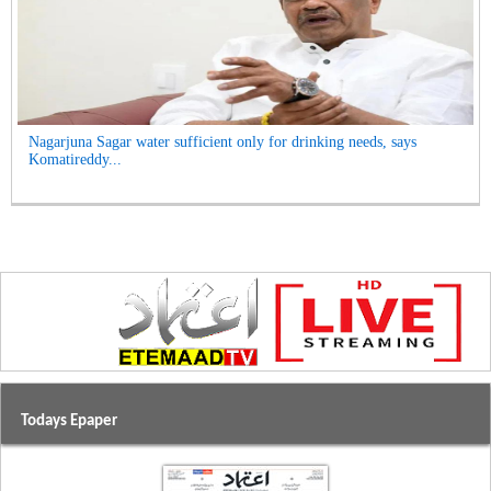
Nagarjuna Sagar water sufficient only for drinking needs, says
Komatireddy...
Todays Epaper