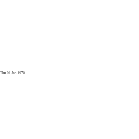
Thu 01 Jan 1970