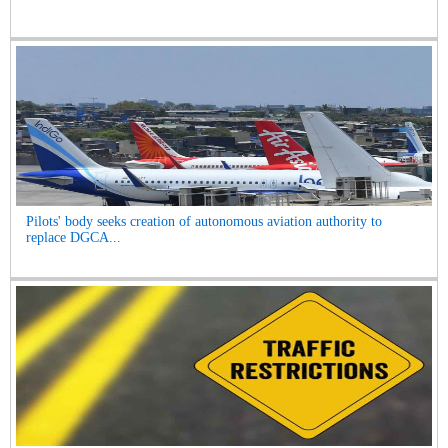
Pilots' body seeks creation of autonomous aviation authority to
replace DGCA...