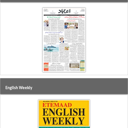
English Weekly