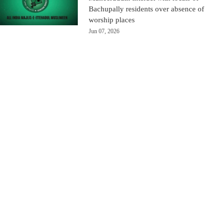
Bachupally residents over absence of
worship places
Jun 07, 2026