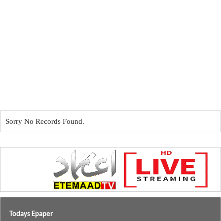
Sorry No Records Found.
Todays Epaper