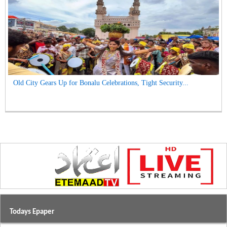
Old City Gears Up for Bonalu Celebrations, Tight Security...
Todays Epaper