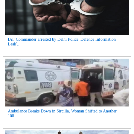
IAF Commander arrested by Delhi Police 'Defence Information
Leak'...
Ambulance Breaks Down in Sircilla, Woman Shifted to Another
108...