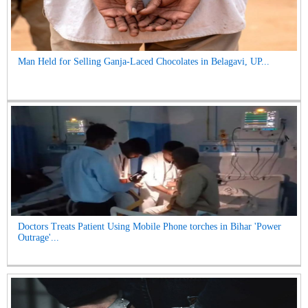
Man Held for Selling Ganja-Laced Chocolates in Belagavi, UP...
Doctors Treats Patient Using Mobile Phone torches in Bihar 'Power
Outrage'...