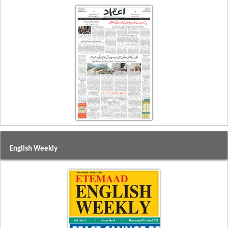
English Weekly