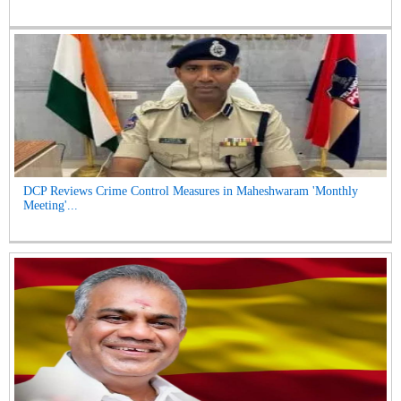
DCP Reviews Crime Control Measures in Maheshwaram 'Monthly
Meeting'...