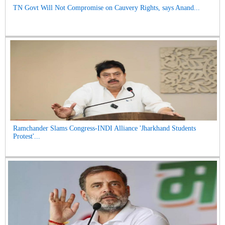
TN Govt Will Not Compromise on Cauvery Rights, says Anand...
Ramchander Slams Congress-INDI Alliance 'Jharkhand Students
Protest'...