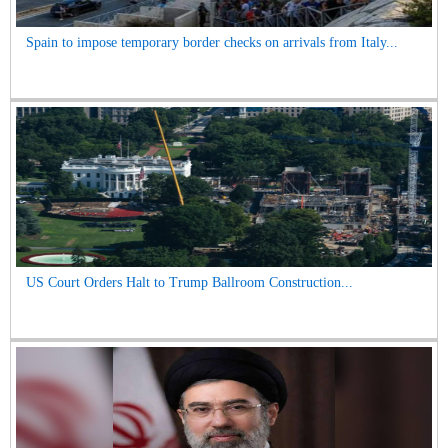
Spain to impose temporary border checks on arrivals from Italy...
US Court Orders Halt to Trump Ballroom Construction...