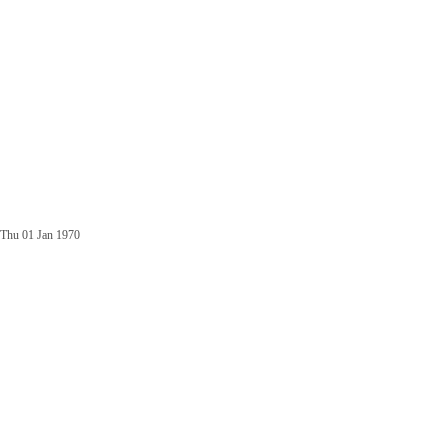
Thu 01 Jan 1970