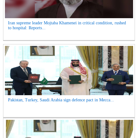
Iran supreme leader Mojtaba Khamenei in critical condition, rushed
to hospital: Reports...
Pakistan, Turkey, Saudi Arabia sign defence pact in Mecca...