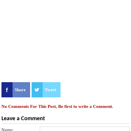
Share
Tweet
No Comments For This Post, Be first to write a Comment.
Leave a Comment
Name: