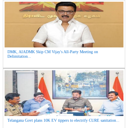
DMK, AIADMK Skip CM Vijay's All-Party Meeting on
Delimitation...
Telangana Govt plans 10K EV tippers to electrify CURE sanitation...