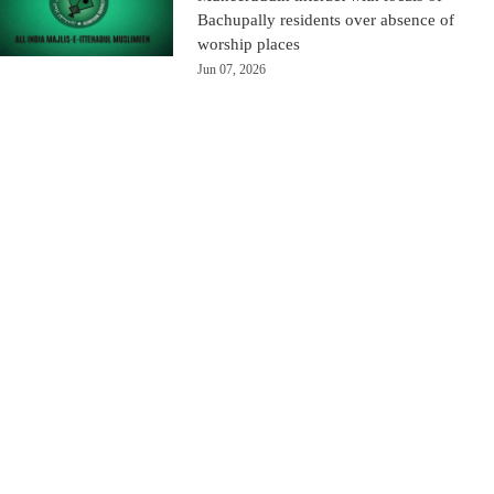
Bachupally residents over absence of
worship places
Jun 07, 2026