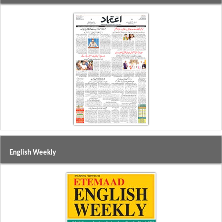
English Weekly