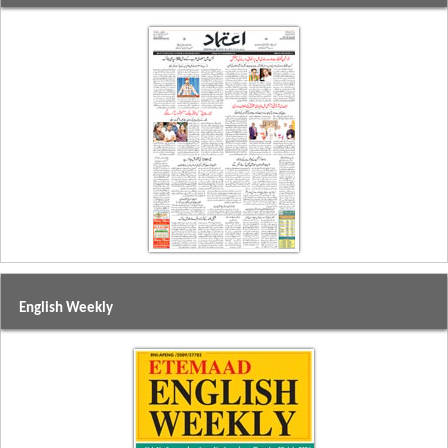
English Weekly