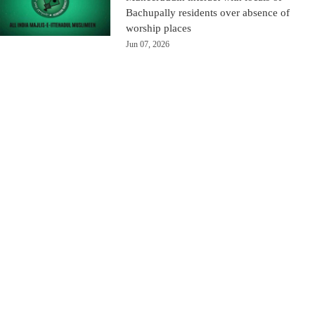
Bachupally residents over absence of
worship places
Jun 07, 2026