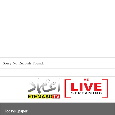
Sorry No Records Found.
Todays Epaper