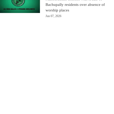
Bachupally residents over absence of
worship places
Jun 07, 2026