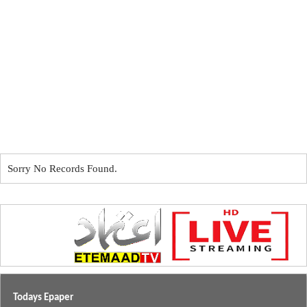
Sorry No Records Found.
Todays Epaper