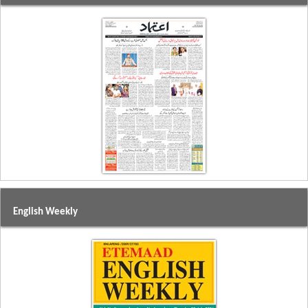
English Weekly