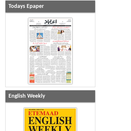
Todays Epaper
English Weekly