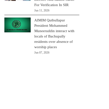
For Verification In SIR
Jun 11, 2026
AIMIM Qutbullapur
President Mohammed
Muneeruddin interact with
locals of Bachupally
residents over absence of
worship places
Jun 07, 2026