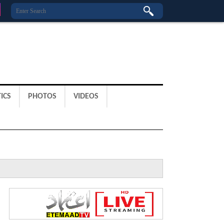
ICS
PHOTOS
VIDEOS