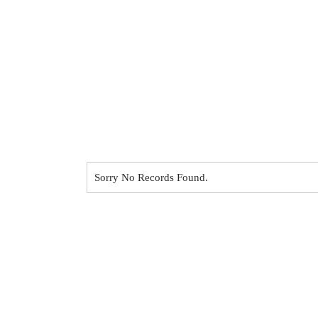
Sorry No Records Found.