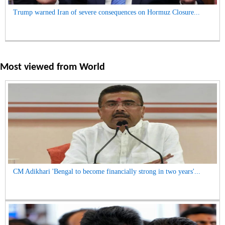
Trump warned Iran of severe consequences on Hormuz Closure...
Most viewed from
World
CM Adikhari 'Bengal to become financially strong in two years'...