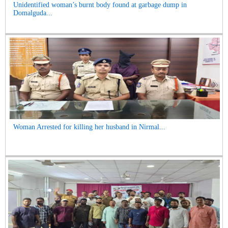
Unidentified woman’s burnt body found at garbage dump in
Domalguda...
Woman Arrested for killing her husband in Nirmal...