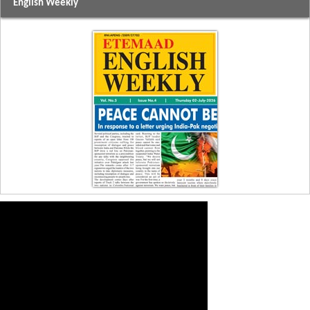
English Weekly