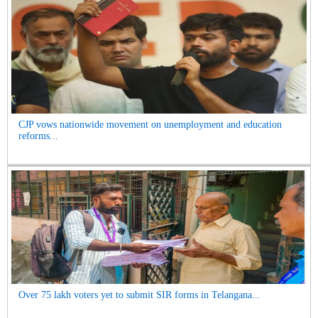
CJP vows nationwide movement on unemployment and education
reforms...
Over 75 lakh voters yet to submit SIR forms in Telangana...