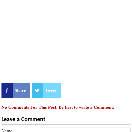
Share
Tweet
No Comments For This Post, Be first to write a Comment.
Leave a Comment
Name: