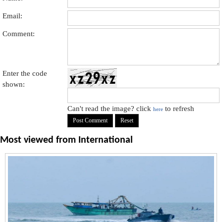
Email:
Comment:
Enter the code
shown:
Can't read the image? click
to refresh
here
Most viewed from
International