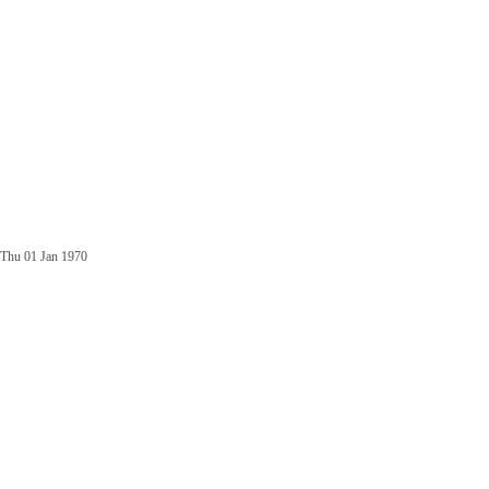
Thu 01 Jan 1970