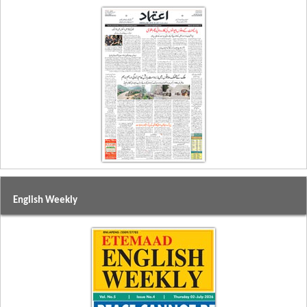
English Weekly