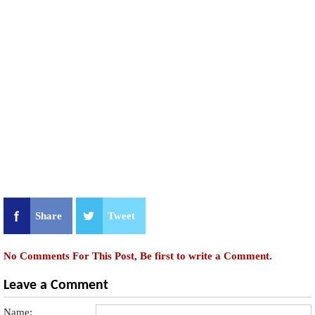
Share
Tweet
No Comments For This Post, Be first to write a Comment.
Leave a Comment
Name: