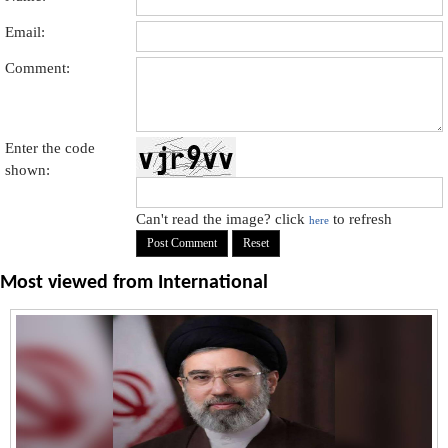
Email:
Comment:
Enter the code
shown:
Can't read the image? click
to refresh
here
Most viewed from
International