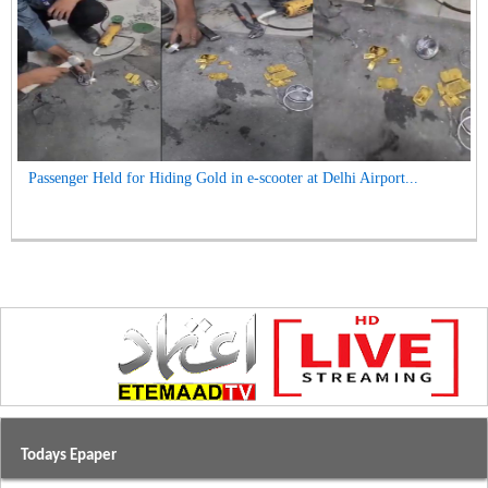
Passenger Held for Hiding Gold in e-scooter at Delhi Airport...
Todays Epaper