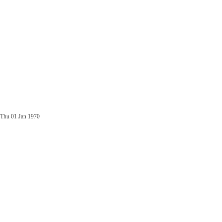
Thu 01 Jan 1970