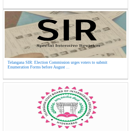
Telangana SIR: Election Commission urges voters to submit
Enumeration Forms before August ...