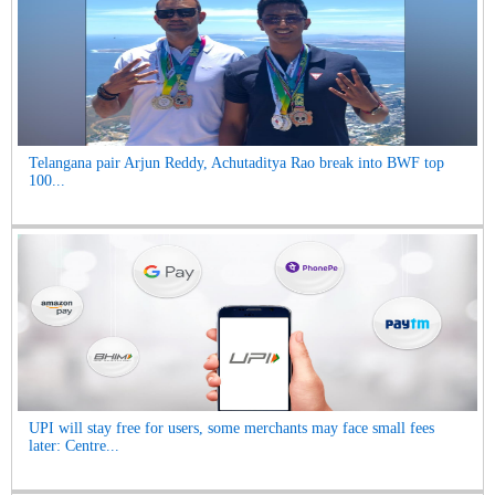
Telangana pair Arjun Reddy, Achutaditya Rao break into BWF top
100...
UPI will stay free for users, some merchants may face small fees
later: Centre...