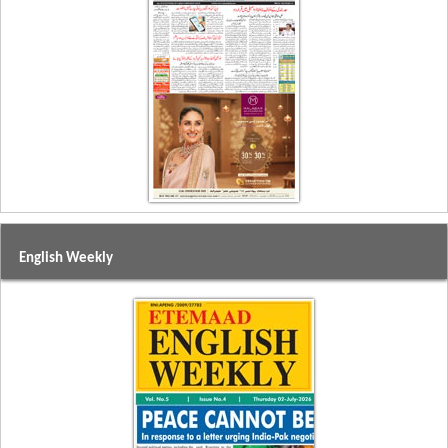
English Weekly