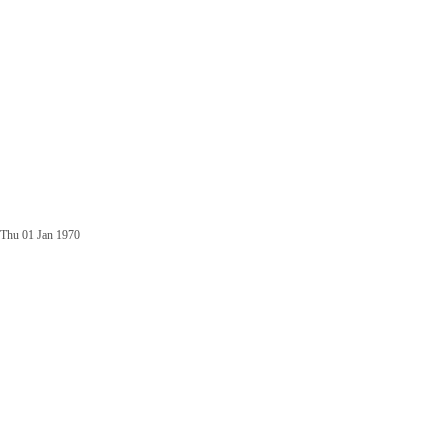
Thu 01 Jan 1970