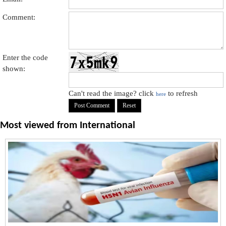
Comment:
Enter the code
shown:
Can't read the image? click
to refresh
here
Most viewed from
International