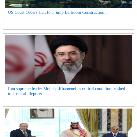
US Court Orders Halt to Trump Ballroom Construction...
Iran supreme leader Mojtaba Khamenei in critical condition, rushed
to hospital: Reports...