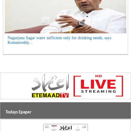
Nagarjuna Sagar water sufficient only for drinking needs, says
Komatireddy...
Todays Epaper