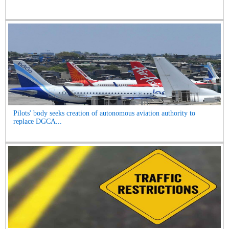
Pilots' body seeks creation of autonomous aviation authority to
replace DGCA...