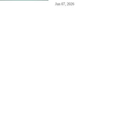
Jun 07, 2026