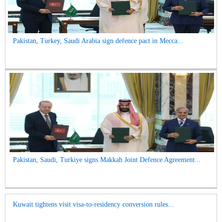
Pakistan, Turkey, Saudi Arabia sign defence pact in Mecca...
Pakistan, Saudi, Turkiye signs Makkah Joint Defence Agreement...
Kuwait tightens visit visa-to-residency conversion rules...