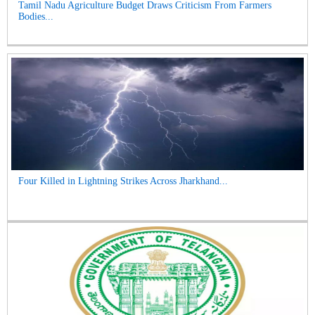
Tamil Nadu Agriculture Budget Draws Criticism From Farmers
Bodies...
Four Killed in Lightning Strikes Across Jharkhand...