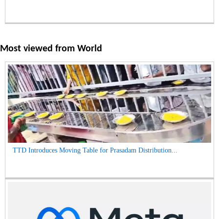
Most viewed from
World
TTD Introduces Moving Table for Prasadam Distribution...