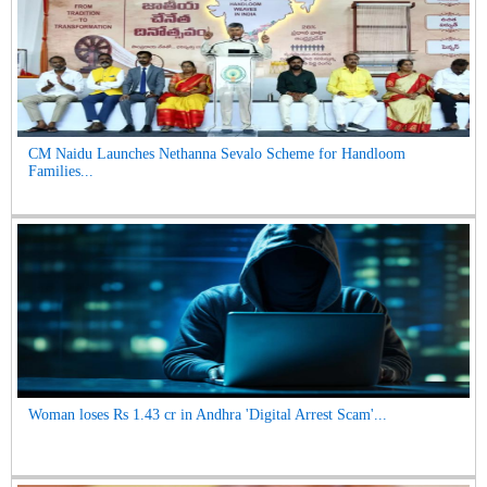
CM Naidu Launches Nethanna Sevalo Scheme for Handloom
Families...
Woman loses Rs 1.43 cr in Andhra 'Digital Arrest Scam'...