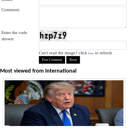
Comment:
Enter the code
shown:
Can't read the image? click
to refresh
here
Most viewed from
International