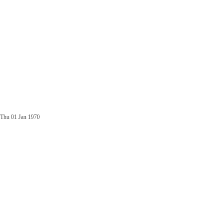
Thu 01 Jan 1970