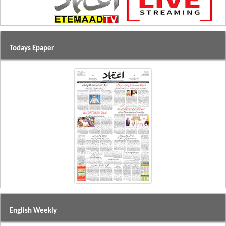
Todays Epaper
English Weekly