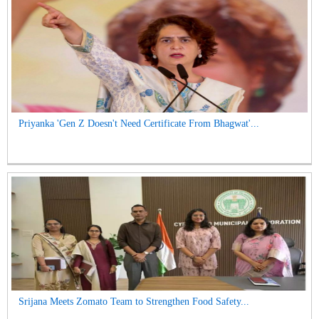
Priyanka 'Gen Z Doesn't Need Certificate From Bhagwat'...
Srijana Meets Zomato Team to Strengthen Food Safety...