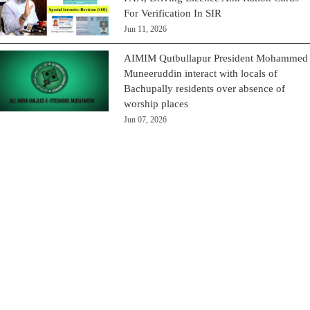
For Verification In SIR
Jun 11, 2026
AIMIM Qutbullapur President Mohammed
Muneeruddin interact with locals of
Bachupally residents over absence of
worship places
Jun 07, 2026