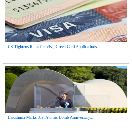
US Tightens Rules for Visa, Green Card Applications ...
Hiroshima Marks 81st Atomic Bomb Anniversary...