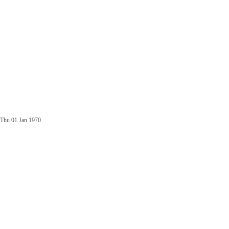
Thu 01 Jan 1970