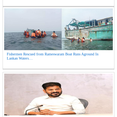
Fishermen Rescued from Rameswaram Boat Runs Aground In
Lankan Waters....