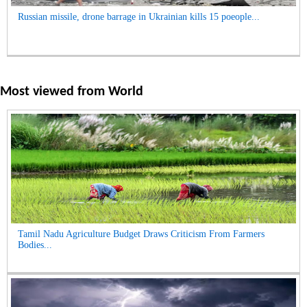
Russian missile, drone barrage in Ukrainian kills 15 poeople...
Most viewed from
World
Tamil Nadu Agriculture Budget Draws Criticism From Farmers
Bodies...