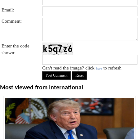
Email:
Comment:
Enter the code
shown:
Can't read the image? click
to refresh
here
Most viewed from
International