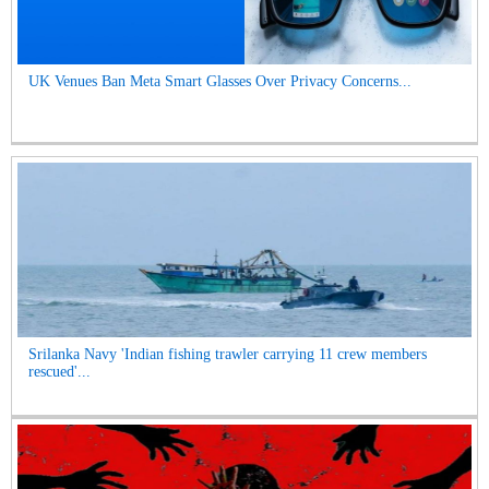
UK Venues Ban Meta Smart Glasses Over Privacy Concerns...
Srilanka Navy 'Indian fishing trawler carrying 11 crew members
rescued'...