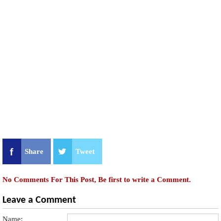
Share
Tweet
No Comments For This Post, Be first to write a Comment.
Leave a Comment
Name: