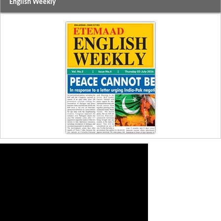
English Weekly