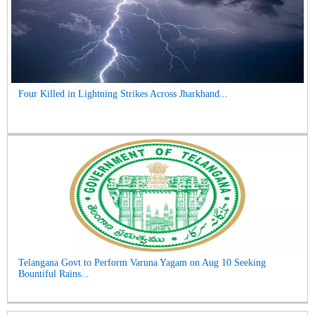
Four Killed in Lightning Strikes Across Jharkhand...
Telangana Govt to Perform Varuna Yagam on Aug 10 Seeking
Bountiful Rains...