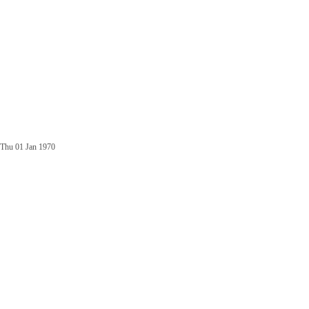
Thu 01 Jan 1970