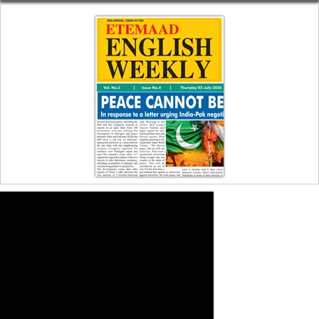
English Weekly