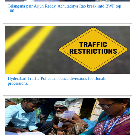
Telangana pair Arjun Reddy, Achutaditya Rao break into BWF top
100...
Hyderabad Traffic Police announce diversions for Bonalu
processions...