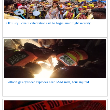
Old City Bonalu celebrations set to begin amid tight security...
Balloon gas cylinder explodes near GSM mall, four injured...