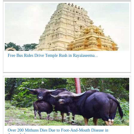
Free Bus Rides Drive Temple Rush in Rayalaseema...