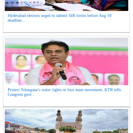
Hyderabad electors urged to submit SIR forms before Aug 10
deadline...
Protect Telangana’s water rights or face mass movement, KTR tells
Congress govt...