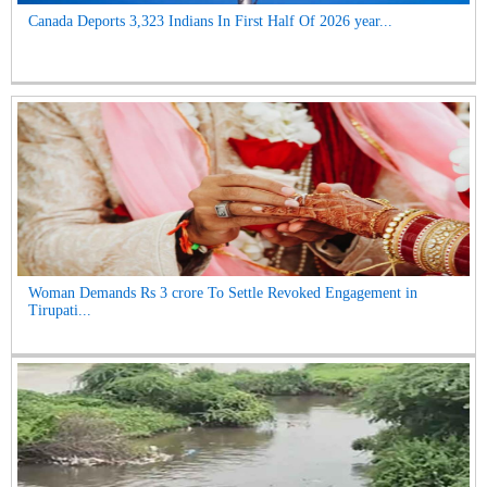
Canada Deports 3,323 Indians In First Half Of 2026 year...
Woman Demands Rs 3 crore To Settle Revoked Engagement in
Tirupati...