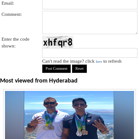
Email:
Comment:
Enter the code
shown:
Can't read the image? click
to refresh
here
Most viewed from
Hyderabad