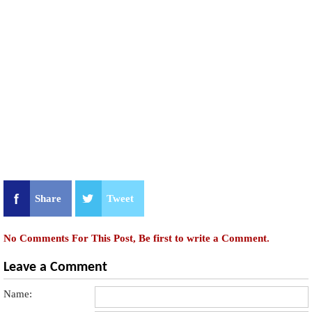
Share
Tweet
No Comments For This Post, Be first to write a Comment.
Leave a Comment
Name: