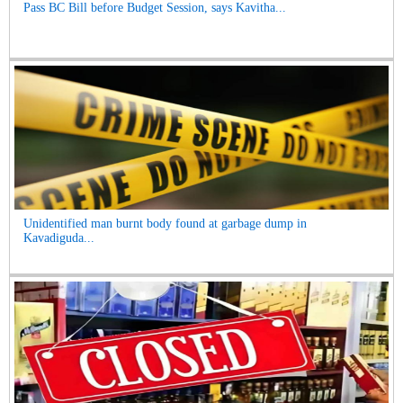
Pass BC Bill before Budget Session, says Kavitha...
Unidentified man burnt body found at garbage dump in
Kavadiguda...