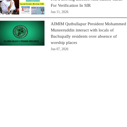
For Verification In SIR
Jun 11, 2026
AIMIM Qutbullapur President Mohammed
Muneeruddin interact with locals of
Bachupally residents over absence of
worship places
Jun 07, 2026