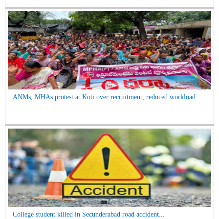
ANMs, MHAs protest at Koti over recruitment, reduced workload...
College student killed in Secunderabad road accident...