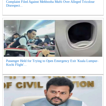
Complaint Filed Against Mehbooba Mufti Over Alleged Tricolour
Disrespect...
Passenger Held for Trying to Open Emergency Exit 'Kuala Lumpur-
Kochi Flight'...