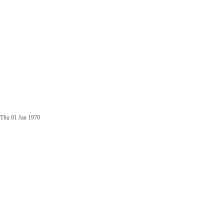
Thu 01 Jan 1970