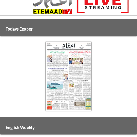
Todays Epaper
English Weekly