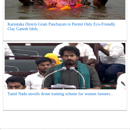
Karnataka Directs Gram Panchayats to Permit Only Eco-Friendly
Clay Ganesh Idols...
Tamil Nadu unveils drone training scheme for women farmers...