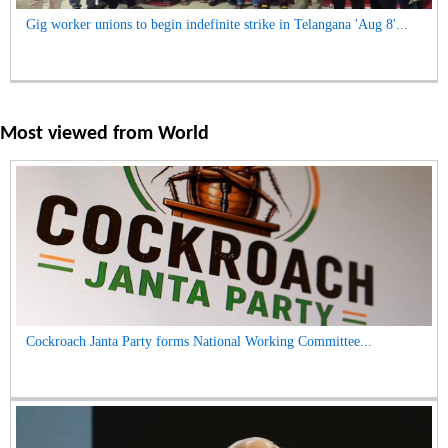
Gig worker unions to begin indefinite strike in Telangana 'Aug 8'...
Most viewed from
World
Cockroach Janta Party forms National Working Committee...