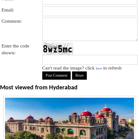
Email:
Comment:
Enter the code
shown:
Can't read the image? click
to refresh
here
Most viewed from
Hyderabad