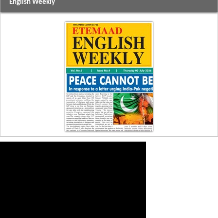
English Weekly