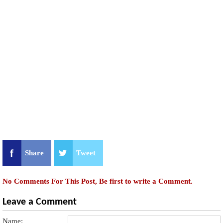
Share
Tweet
No Comments For This Post, Be first to write a Comment.
Leave a Comment
Name: