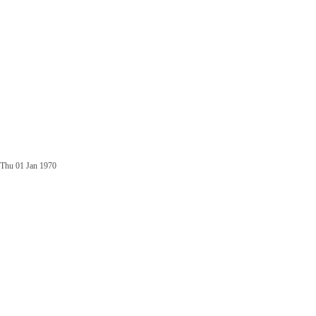
Thu 01 Jan 1970