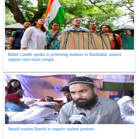
Rahul Gandhi speaks to protesting students in Jharkhand, assures
support over exam irregul...
Junaid reaches Ranchi to support student protests...