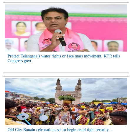
Protect Telangana’s water rights or face mass movement, KTR tells
Congress govt...
Old City Bonalu celebrations set to begin amid tight security...