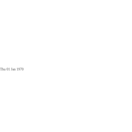
Thu 01 Jan 1970