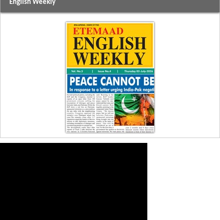
English Weekly