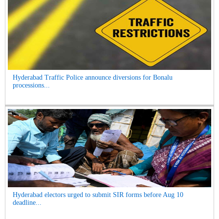
Hyderabad Traffic Police announce diversions for Bonalu
processions...
Hyderabad electors urged to submit SIR forms before Aug 10
deadline...