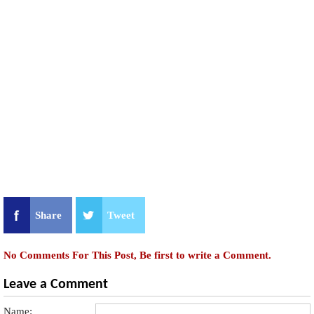
Share
Tweet
No Comments For This Post, Be first to write a Comment.
Leave a Comment
Name: