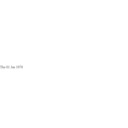
Thu 01 Jan 1970