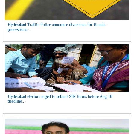
Hyderabad Traffic Police announce diversions for Bonalu
processions...
Hyderabad electors urged to submit SIR forms before Aug 10
deadline...