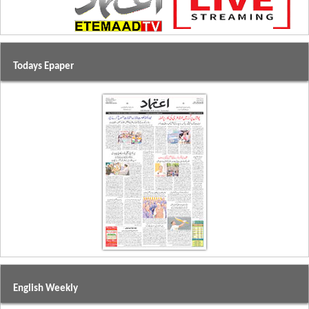
Todays Epaper
English Weekly