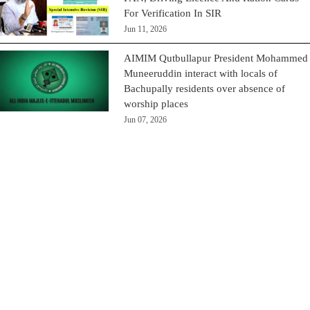
For Verification In SIR
Jun 11, 2026
AIMIM Qutbullapur President Mohammed
Muneeruddin interact with locals of
Bachupally residents over absence of
worship places
Jun 07, 2026