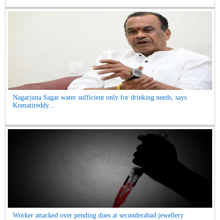
Nagarjuna Sagar water sufficient only for drinking needs, says
Komatireddy...
Worker attacked over pending dues at secunderabad jewellery