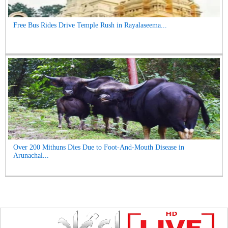
Free Bus Rides Drive Temple Rush in Rayalaseema...
Over 200 Mithuns Dies Due to Foot-And-Mouth Disease in
Arunachal...