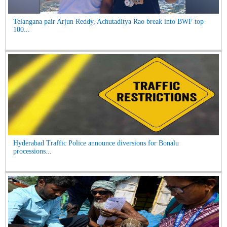
Telangana pair Arjun Reddy, Achutaditya Rao break into BWF top
100...
Hyderabad Traffic Police announce diversions for Bonalu
processions...