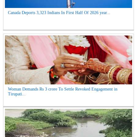
Canada Deports 3,323 Indians In First Half Of 2026 year...
Woman Demands Rs 3 crore To Settle Revoked Engagement in
Tirupati...