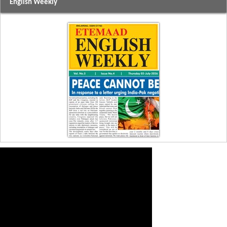
English Weekly