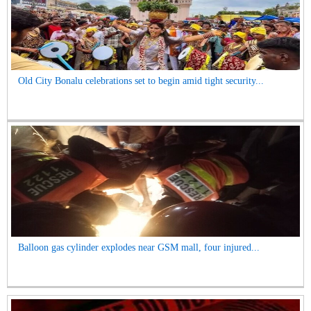
Old City Bonalu celebrations set to begin amid tight security...
Balloon gas cylinder explodes near GSM mall, four injured...