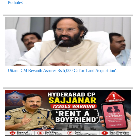
Potholes'...
Uttam 'CM Revanth Assures Rs.5,000 Cr for Land Acquisition'...