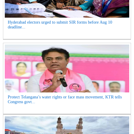
Hyderabad electors urged to submit SIR forms before Aug 10
deadline...
Protect Telangana’s water rights or face mass movement, KTR tells
Congress govt...