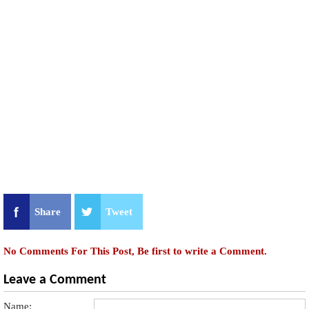
Share
Tweet
No Comments For This Post, Be first to write a Comment.
Leave a Comment
Name: