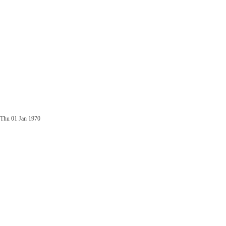
Thu 01 Jan 1970