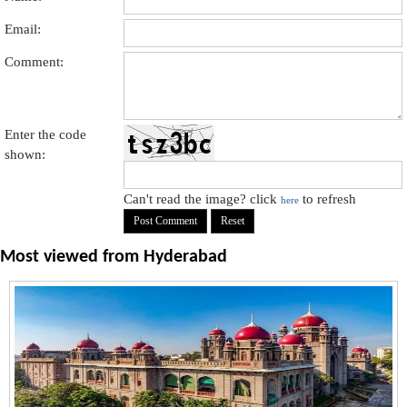
Email:
Comment:
Enter the code
shown:
Can't read the image? click
to refresh
here
Most viewed from
Hyderabad