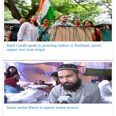
Rahul Gandhi speaks to protesting students in Jharkhand, assures
support over exam irregul...
Junaid reaches Ranchi to support student protests...