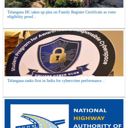
Telangana HC takes up plea on Family Register Certificate as voter
eligibility proof...
Telangana ranks first in India for cybercrime performance...