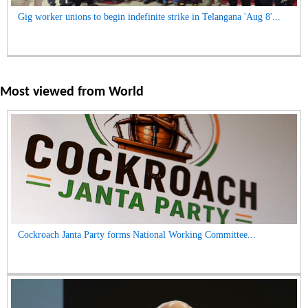
Gig worker unions to begin indefinite strike in Telangana 'Aug 8'...
Most viewed from
World
Cockroach Janta Party forms National Working Committee...