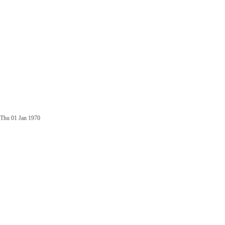
Thu 01 Jan 1970