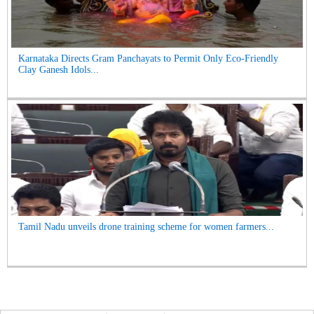
Karnataka Directs Gram Panchayats to Permit Only Eco-Friendly
Clay Ganesh Idols...
Tamil Nadu unveils drone training scheme for women farmers...