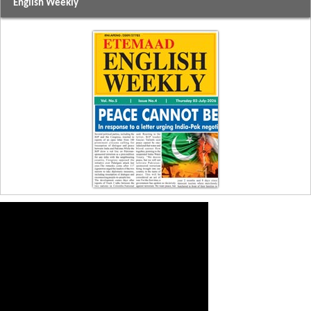
English Weekly