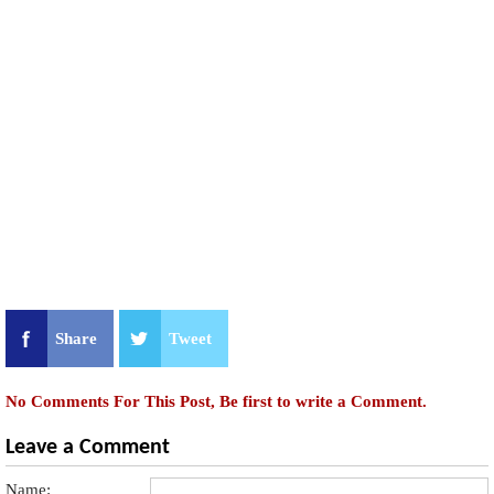
Share
Tweet
No Comments For This Post, Be first to write a Comment.
Leave a Comment
Name: