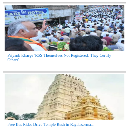
Priyank Kharge 'RSS Themselves Not Registered, They Certify
Others'...
Free Bus Rides Drive Temple Rush in Rayalaseema...