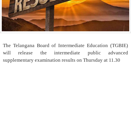
The Telangana Board of Intermediate Education (TGBIE)
will release the intermediate public advanced
supplementary examination results on Thursday at 11.30