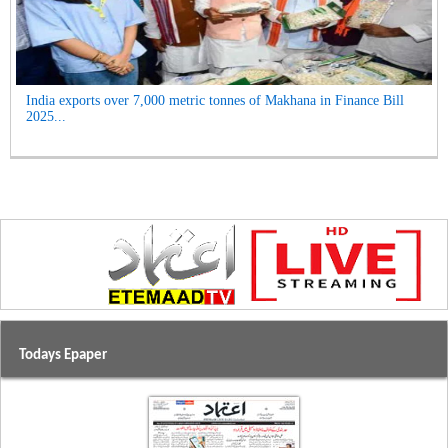
India exports over 7,000 metric tonnes of Makhana in Finance Bill
2025...
Todays Epaper