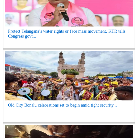
Protect Telangana’s water rights or face mass movement, KTR tells
Congress govt...
Old City Bonalu celebrations set to begin amid tight security...