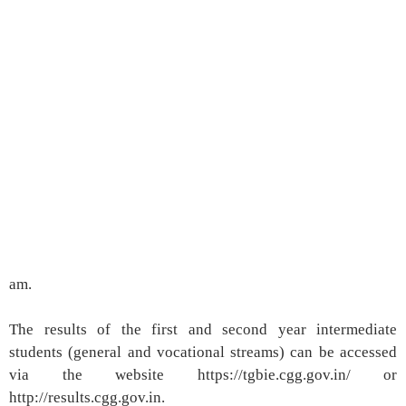
am.
The results of the first and second year intermediate
students (general and vocational streams) can be accessed
via the website https://tgbie.cgg.gov.in/ or
http://results.cgg.gov.in.