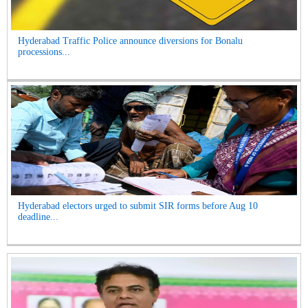
Hyderabad Traffic Police announce diversions for Bonalu
processions...
Hyderabad electors urged to submit SIR forms before Aug 10
deadline...