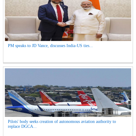
PM speaks to JD Vance, discusses India-US ties...
Pilots' body seeks creation of autonomous aviation authority to
replace DGCA...