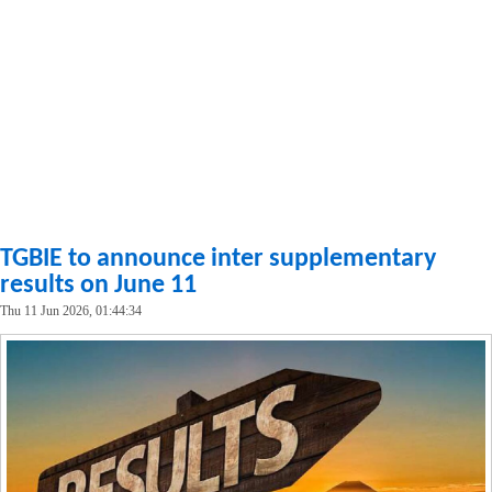
TGBIE to announce inter supplementary
results on June 11
Thu 11 Jun 2026, 01:44:34