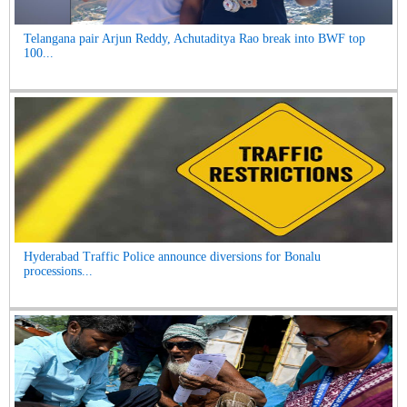
Telangana pair Arjun Reddy, Achutaditya Rao break into BWF top
100...
Hyderabad Traffic Police announce diversions for Bonalu
processions...