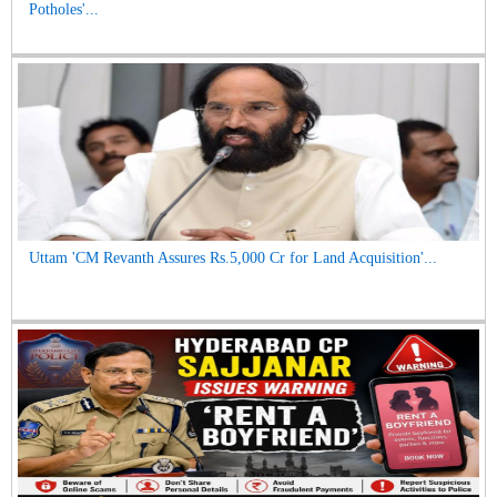
Potholes'...
Uttam 'CM Revanth Assures Rs.5,000 Cr for Land Acquisition'...