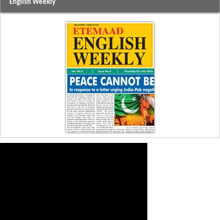
English Weekly