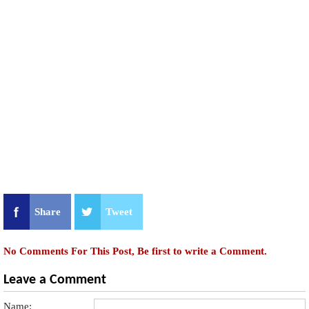
Share
Tweet
No Comments For This Post, Be first to write a Comment.
Leave a Comment
Name: