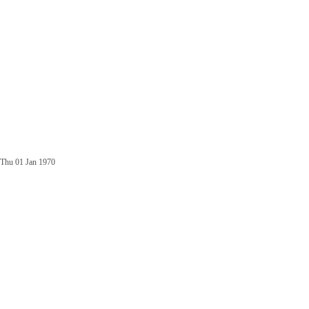
Thu 01 Jan 1970