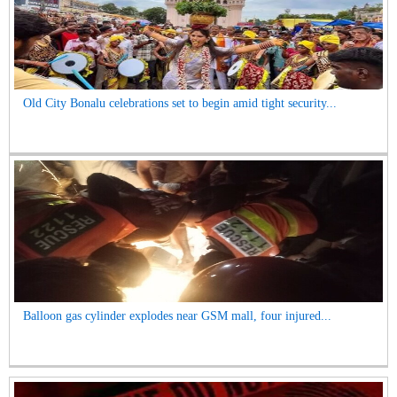
Old City Bonalu celebrations set to begin amid tight security...
Balloon gas cylinder explodes near GSM mall, four injured...