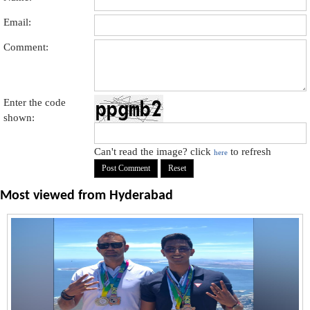
Email:
Comment:
Enter the code
shown:
Can't read the image? click
to refresh
here
Most viewed from
Hyderabad