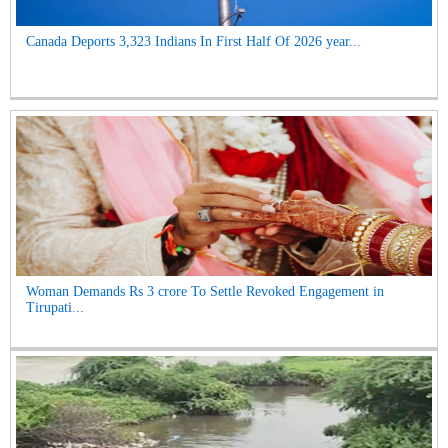
Canada Deports 3,323 Indians In First Half Of 2026 year...
Woman Demands Rs 3 crore To Settle Revoked Engagement in
Tirupati...