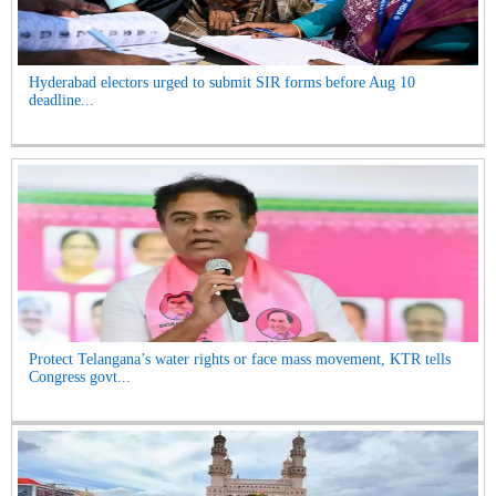
Hyderabad electors urged to submit SIR forms before Aug 10
deadline...
Protect Telangana’s water rights or face mass movement, KTR tells
Congress govt...