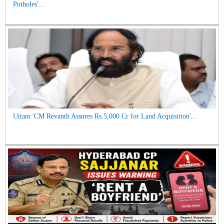
Potholes'...
Uttam 'CM Revanth Assures Rs.5,000 Cr for Land Acquisition'...