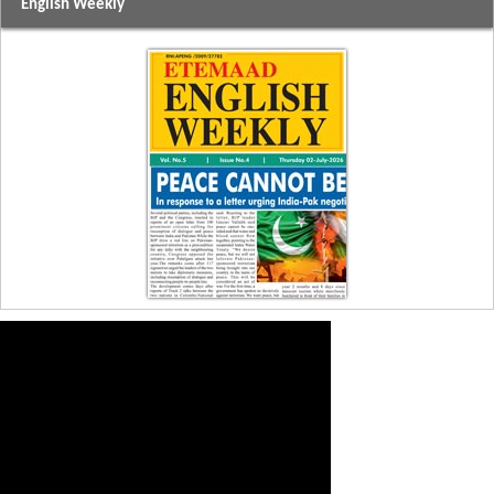
English Weekly