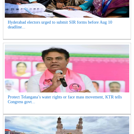
Hyderabad electors urged to submit SIR forms before Aug 10
deadline...
Protect Telangana’s water rights or face mass movement, KTR tells
Congress govt...