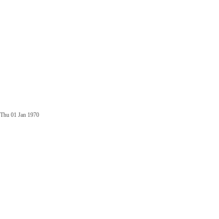
Thu 01 Jan 1970