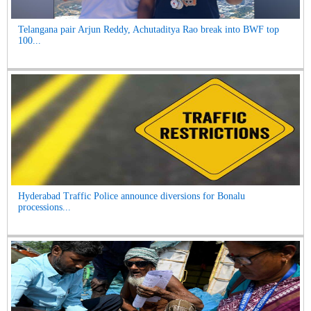
Telangana pair Arjun Reddy, Achutaditya Rao break into BWF top
100...
Hyderabad Traffic Police announce diversions for Bonalu
processions...