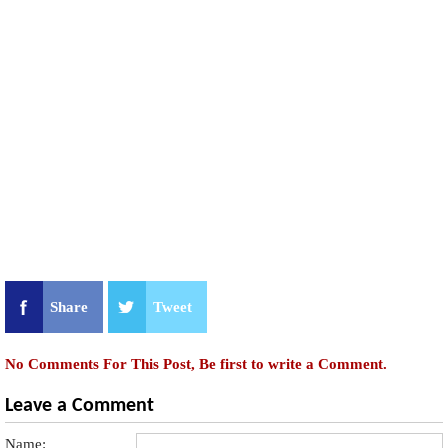
Share
Tweet
No Comments For This Post, Be first to write a Comment.
Leave a Comment
Name: