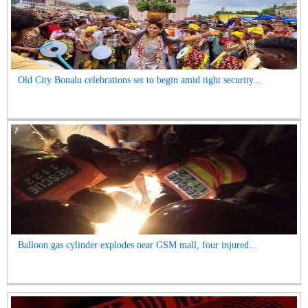
Old City Bonalu celebrations set to begin amid tight security...
Balloon gas cylinder explodes near GSM mall, four injured...