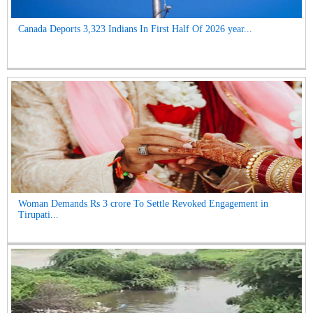
Canada Deports 3,323 Indians In First Half Of 2026 year...
Woman Demands Rs 3 crore To Settle Revoked Engagement in
Tirupati...