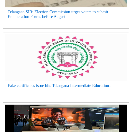
Telangana SIR: Election Commission urges voters to submit
Enumeration Forms before August ...
Fake certificates issue hits Telangana Intermediate Education...