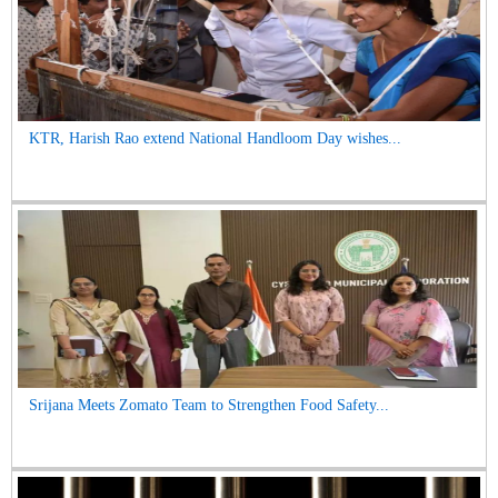
KTR, Harish Rao extend National Handloom Day wishes...
Srijana Meets Zomato Team to Strengthen Food Safety...