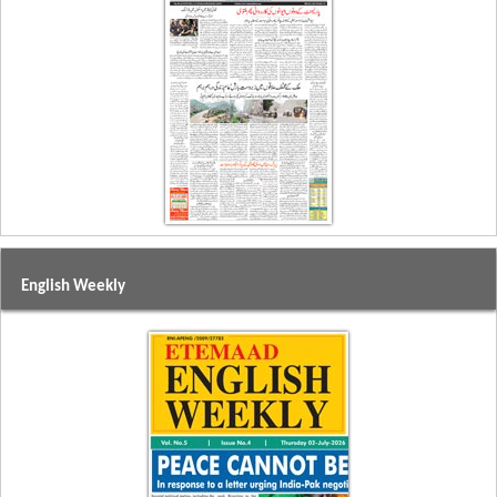
English Weekly