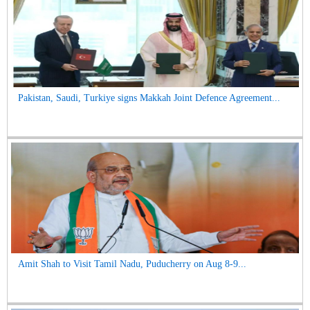
Pakistan, Saudi, Turkiye signs Makkah Joint Defence Agreement...
Amit Shah to Visit Tamil Nadu, Puducherry on Aug 8-9...