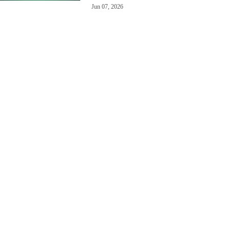
Jun 07, 2026