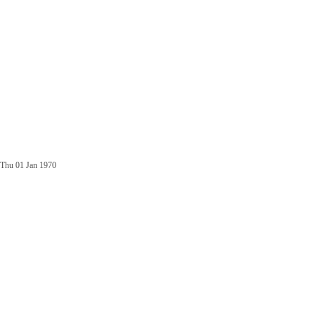
Thu 01 Jan 1970