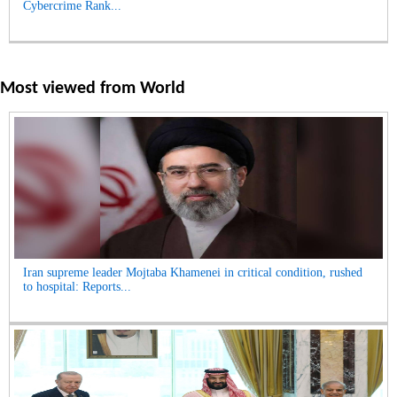
Cybercrime Rank...
Most viewed from
World
Iran supreme leader Mojtaba Khamenei in critical condition, rushed
to hospital: Reports...