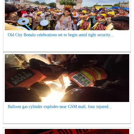
Old City Bonalu celebrations set to begin amid tight security...
Balloon gas cylinder explodes near GSM mall, four injured...