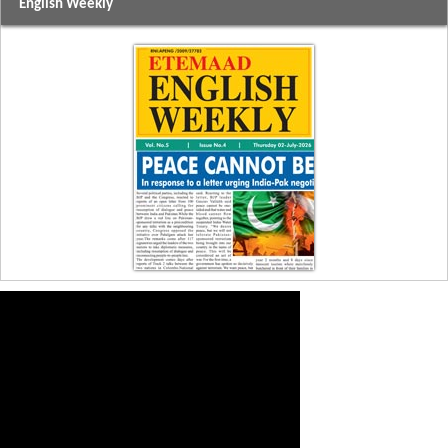
English Weekly