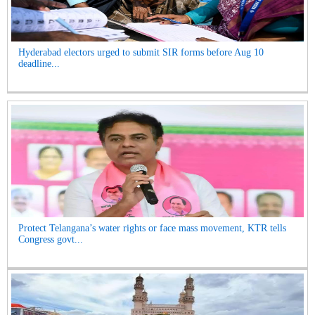
Hyderabad electors urged to submit SIR forms before Aug 10
deadline...
Protect Telangana’s water rights or face mass movement, KTR tells
Congress govt...