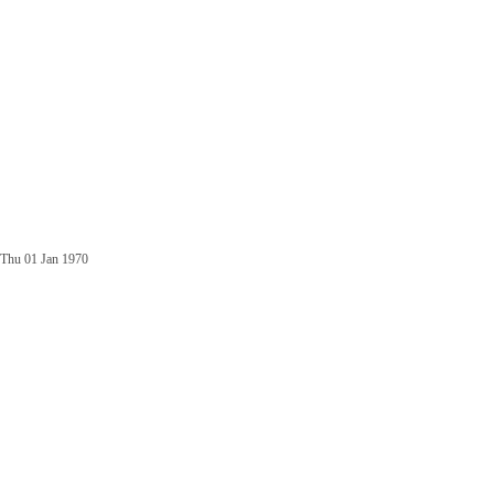
Thu 01 Jan 1970