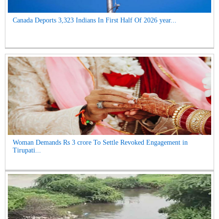
Canada Deports 3,323 Indians In First Half Of 2026 year...
Woman Demands Rs 3 crore To Settle Revoked Engagement in
Tirupati...