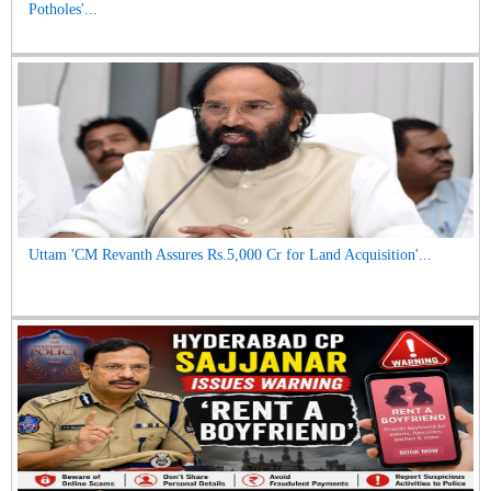
Potholes'...
Uttam 'CM Revanth Assures Rs.5,000 Cr for Land Acquisition'...