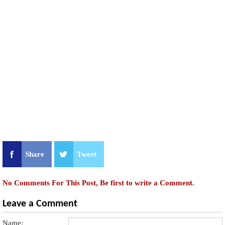
Share
Tweet
No Comments For This Post, Be first to write a Comment.
Leave a Comment
Name: