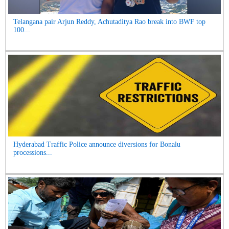
Telangana pair Arjun Reddy, Achutaditya Rao break into BWF top
100...
Hyderabad Traffic Police announce diversions for Bonalu
processions...