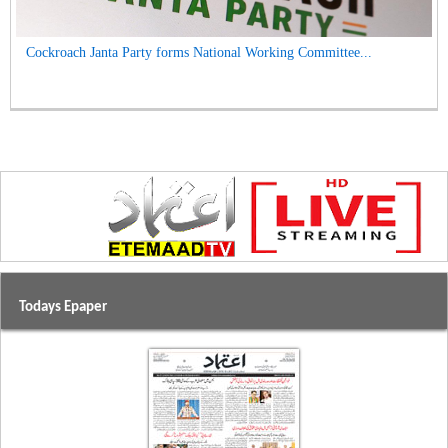
Cockroach Janta Party forms National Working Committee...
Todays Epaper