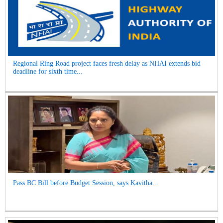
Regional Ring Road project faces fresh delay as NHAI extends bid
deadline for sixth time...
Pass BC Bill before Budget Session, says Kavitha...