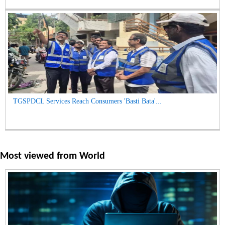
TGSPDCL Services Reach Consumers 'Basti Bata'...
Most viewed from
World