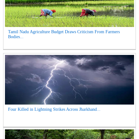
Tamil Nadu Agriculture Budget Draws Criticism From Farmers
Bodies...
Four Killed in Lightning Strikes Across Jharkhand...