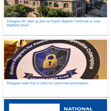
Telangana HC takes up plea on Family Register Certificate as voter
eligibility proof...
Telangana ranks first in India for cybercrime performance...