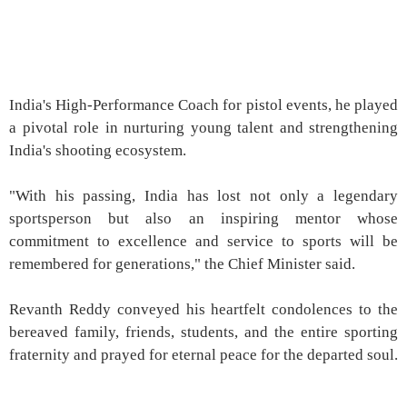
India's High-Performance Coach for pistol events, he played
a pivotal role in nurturing young talent and strengthening
India's shooting ecosystem.
"With his passing, India has lost not only a legendary
sportsperson but also an inspiring mentor whose
commitment to excellence and service to sports will be
remembered for generations," the Chief Minister said.
Revanth Reddy conveyed his heartfelt condolences to the
bereaved family, friends, students, and the entire sporting
fraternity and prayed for eternal peace for the departed soul.