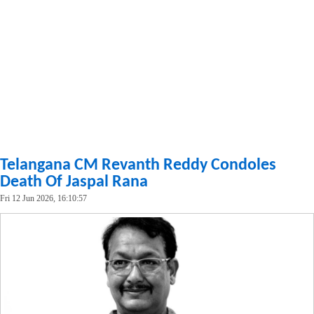
Telangana CM Revanth Reddy Condoles
Death Of Jaspal Rana
Fri 12 Jun 2026, 16:10:57