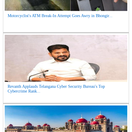
Motorcyclist's ATM Break-In Attempt Goes Awry in Bhongir...
Revanth Applauds Telangana Cyber Security Bureau's Top
Cybercrime Rank...