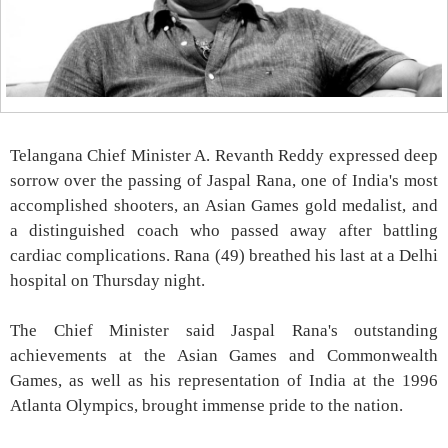
Telangana Chief Minister A. Revanth Reddy expressed deep
sorrow over the passing of Jaspal Rana, one of India's most
accomplished shooters, an Asian Games gold medalist, and
a distinguished coach who passed away after battling
cardiac complications. Rana (49) breathed his last at a Delhi
hospital on Thursday night.
The Chief Minister said Jaspal Rana's outstanding
achievements at the Asian Games and Commonwealth
Games, as well as his representation of India at the 1996
Atlanta Olympics, brought immense pride to the nation.