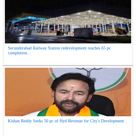
Secunderabad Railway Station redevelopment reaches 65 pc
completion...
Kishan Reddy Seeks 50 pc of Hyd Revenue for City's Development...