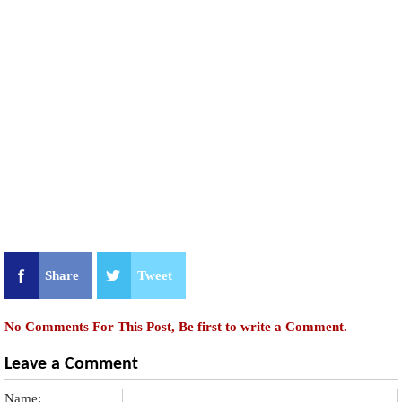
Share
Tweet
No Comments For This Post, Be first to write a Comment.
Leave a Comment
Name: