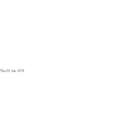
Thu 01 Jan 1970