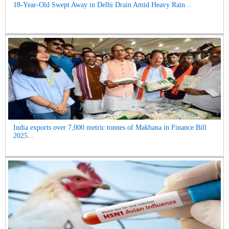
18-Year-Old Swept Away in Delhi Drain Amid Heavy Rain...
India exports over 7,000 metric tonnes of Makhana in Finance Bill
2025...