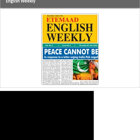
English Weekly