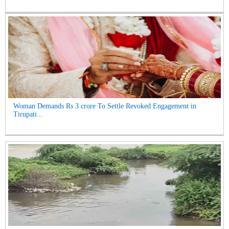
Woman Demands Rs 3 crore To Settle Revoked Engagement in
Tirupati...