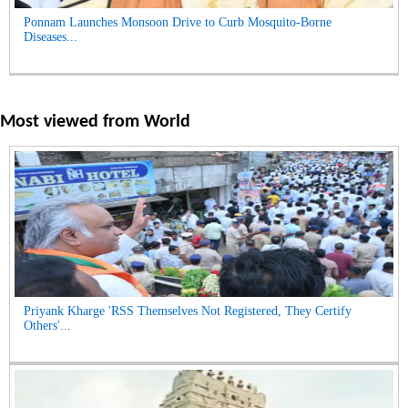
Ponnam Launches Monsoon Drive to Curb Mosquito-Borne
Diseases...
Most viewed from
World
Priyank Kharge 'RSS Themselves Not Registered, They Certify
Others'...