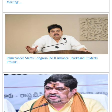
Meeting'...
Ramchander Slams Congress-INDI Alliance 'Jharkhand Students
Protest'...