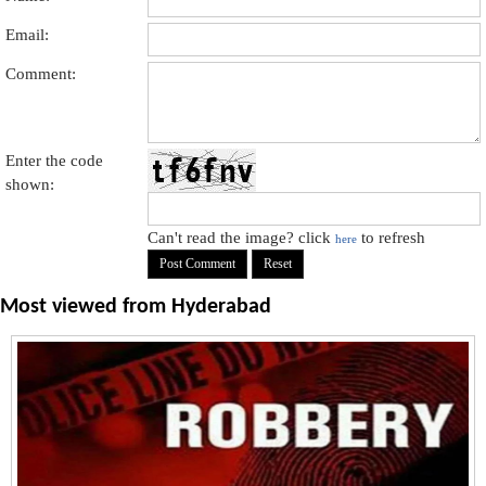
Email:
Comment:
Enter the code
shown:
Can't read the image? click
to refresh
here
Most viewed from
Hyderabad