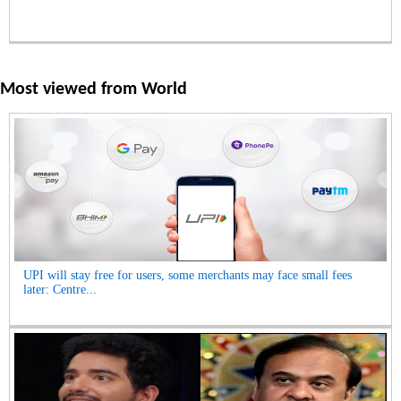
Most viewed from
World
UPI will stay free for users, some merchants may face small fees
later: Centre...