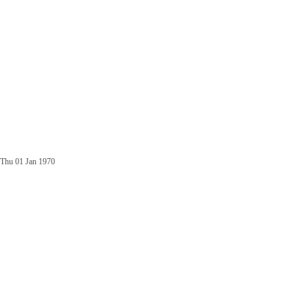
Thu 01 Jan 1970