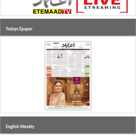
Todays Epaper
English Weekly