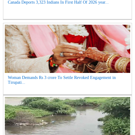
Canada Deports 3,323 Indians In First Half Of 2026 year...
Woman Demands Rs 3 crore To Settle Revoked Engagement in
Tirupati...