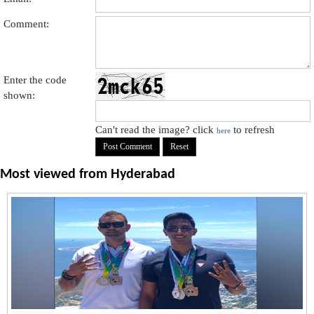
Comment:
Enter the code
shown:
Can't read the image? click
to refresh
here
Most viewed from
Hyderabad