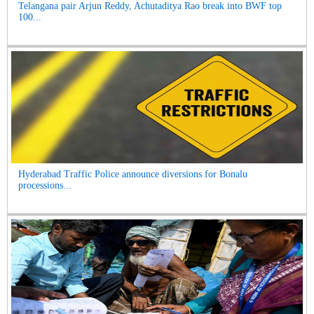
Telangana pair Arjun Reddy, Achutaditya Rao break into BWF top
100...
Hyderabad Traffic Police announce diversions for Bonalu
processions...