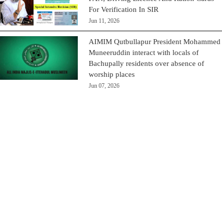
For Verification In SIR
Jun 11, 2026
AIMIM Qutbullapur President Mohammed
Muneeruddin interact with locals of
Bachupally residents over absence of
worship places
Jun 07, 2026