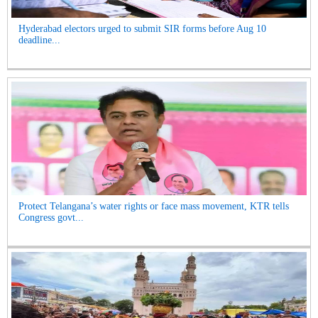
Hyderabad electors urged to submit SIR forms before Aug 10
deadline...
Protect Telangana’s water rights or face mass movement, KTR tells
Congress govt...