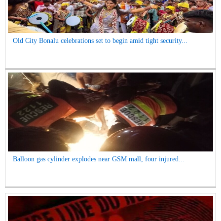
Old City Bonalu celebrations set to begin amid tight security...
Balloon gas cylinder explodes near GSM mall, four injured...