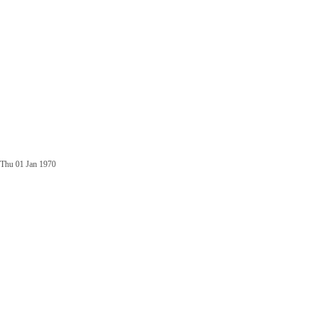
Thu 01 Jan 1970