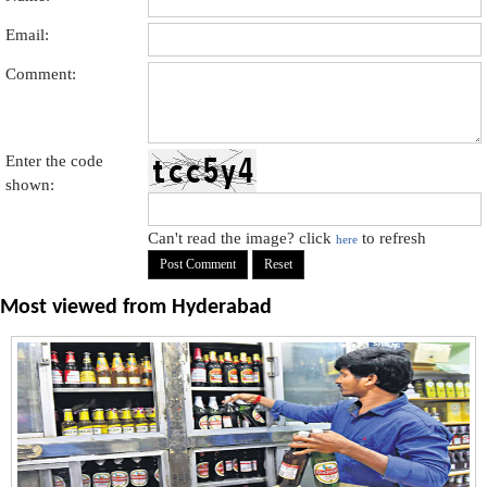
Email:
Comment:
Enter the code
shown:
Can't read the image? click
to refresh
here
Most viewed from
Hyderabad