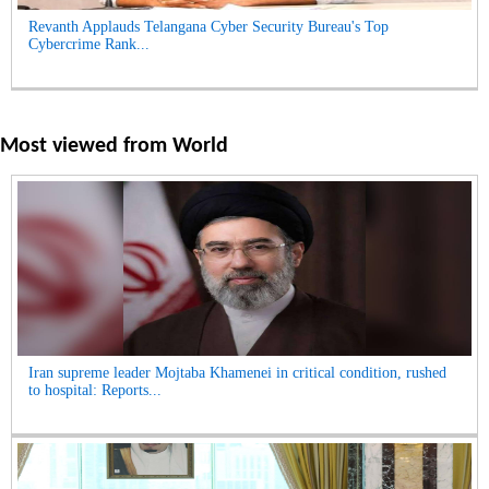
Revanth Applauds Telangana Cyber Security Bureau's Top
Cybercrime Rank...
Most viewed from
World
Iran supreme leader Mojtaba Khamenei in critical condition, rushed
to hospital: Reports...