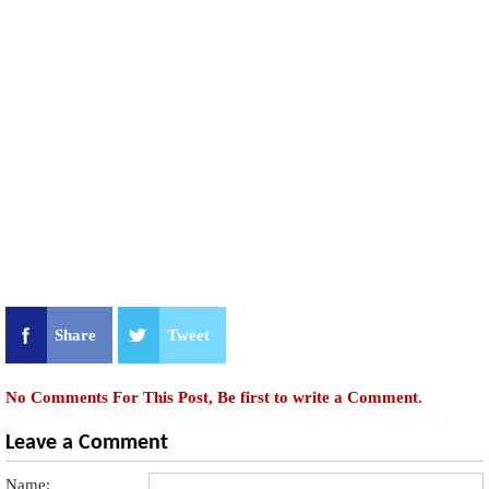
Share
Tweet
No Comments For This Post, Be first to write a Comment.
Leave a Comment
Name: