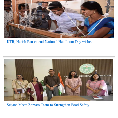
KTR, Harish Rao extend National Handloom Day wishes...
Srijana Meets Zomato Team to Strengthen Food Safety...