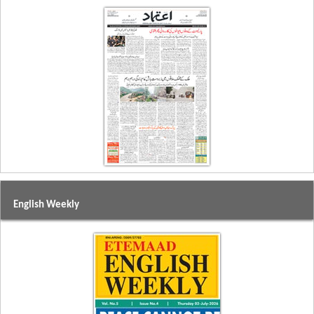
English Weekly