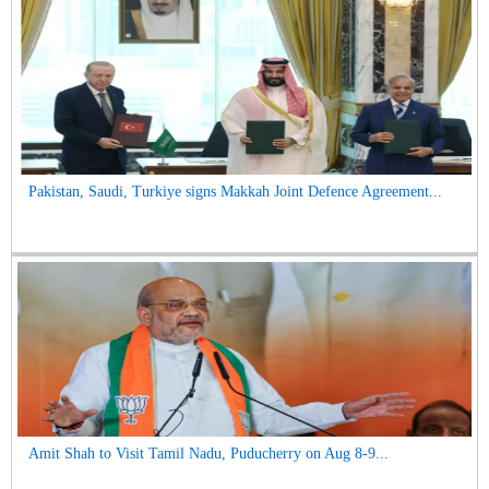
Pakistan, Saudi, Turkiye signs Makkah Joint Defence Agreement...
Amit Shah to Visit Tamil Nadu, Puducherry on Aug 8-9...