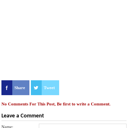
Share
Tweet
No Comments For This Post, Be first to write a Comment.
Leave a Comment
Name: