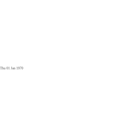
Thu 01 Jan 1970