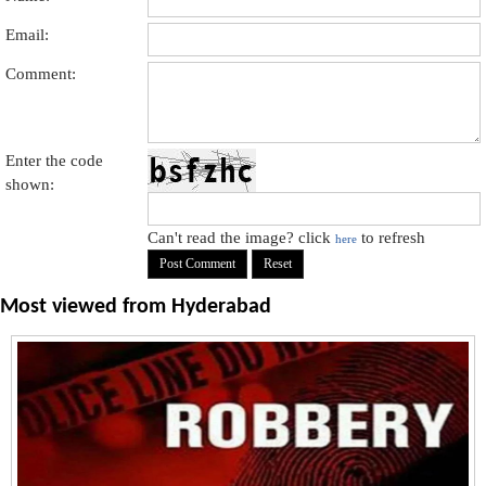
Email:
Comment:
Enter the code
shown:
Can't read the image? click
to refresh
here
Most viewed from
Hyderabad