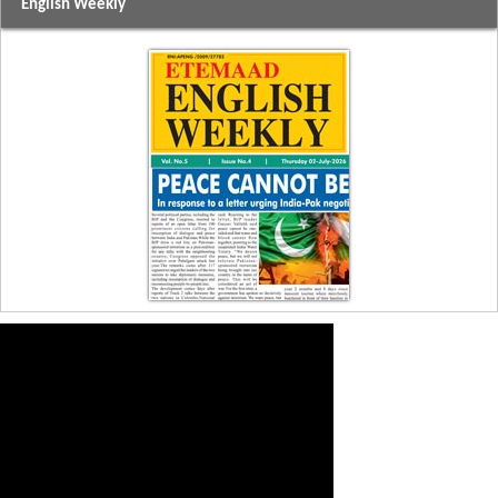
English Weekly