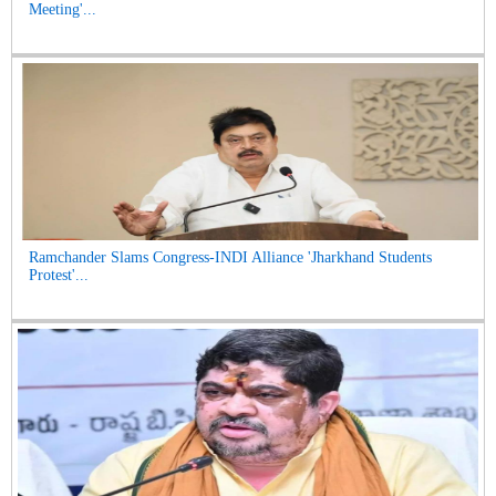
Meeting'...
Ramchander Slams Congress-INDI Alliance 'Jharkhand Students
Protest'...