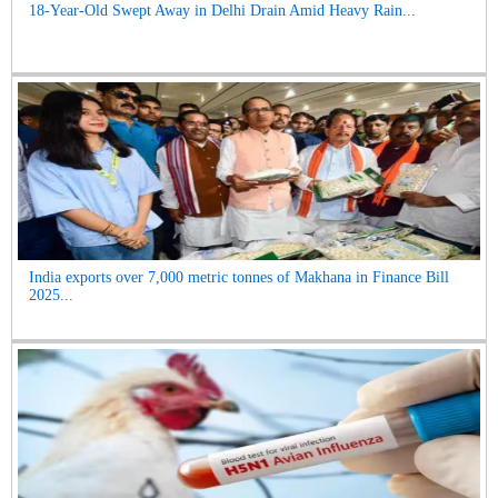
18-Year-Old Swept Away in Delhi Drain Amid Heavy Rain...
India exports over 7,000 metric tonnes of Makhana in Finance Bill
2025...