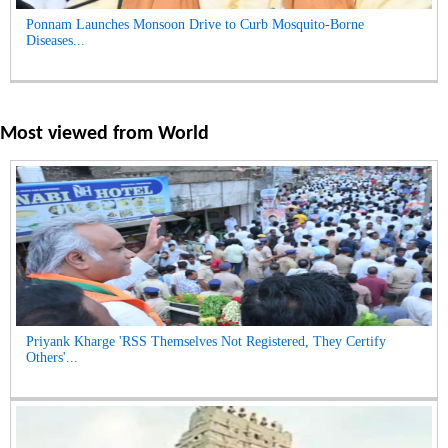
Ponnam Launches Monsoon Drive to Curb Mosquito-Borne
Diseases...
Most viewed from
World
Priyank Kharge 'RSS Themselves Not Registered, They Certify
Others'...