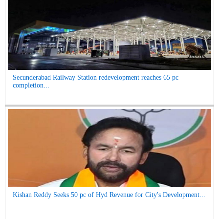
Secunderabad Railway Station redevelopment reaches 65 pc
completion...
Kishan Reddy Seeks 50 pc of Hyd Revenue for City's Development...