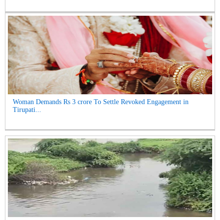
Woman Demands Rs 3 crore To Settle Revoked Engagement in
Tirupati...