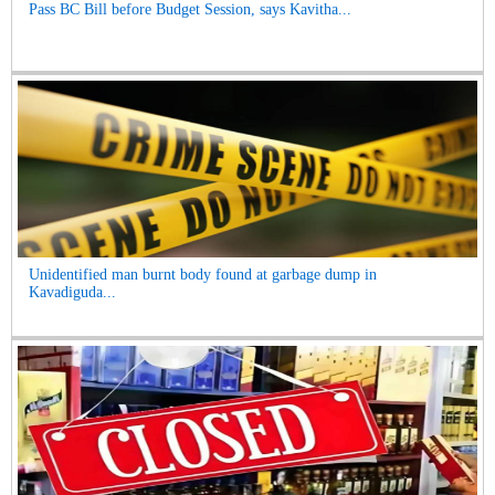
Pass BC Bill before Budget Session, says Kavitha...
Unidentified man burnt body found at garbage dump in
Kavadiguda...