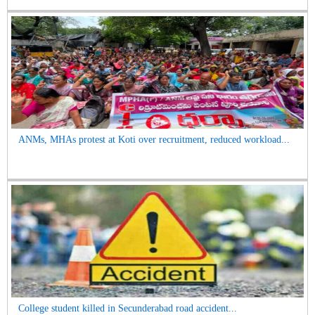
ANMs, MHAs protest at Koti over recruitment, reduced workload...
College student killed in Secunderabad road accident...