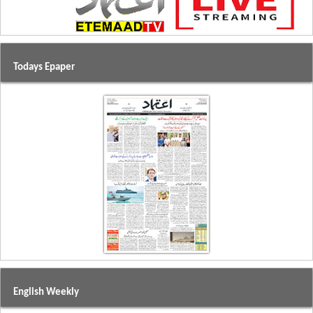
Todays Epaper
English Weekly