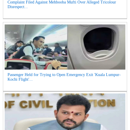
Complaint Filed Against Mehbooba Mufti Over Alleged Tricolour
Disrespect...
Passenger Held for Trying to Open Emergency Exit 'Kuala Lumpur-
Kochi Flight'...