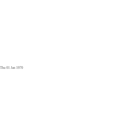
Thu 01 Jan 1970