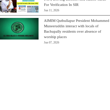
For Verification In SIR
Jun 11, 2026
AIMIM Qutbullapur President Mohammed
Muneeruddin interact with locals of
Bachupally residents over absence of
worship places
Jun 07, 2026