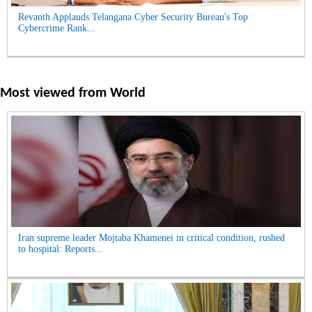
Revanth Applauds Telangana Cyber Security Bureau's Top
Cybercrime Rank...
Most viewed from
World
Iran supreme leader Mojtaba Khamenei in critical condition, rushed
to hospital: Reports...