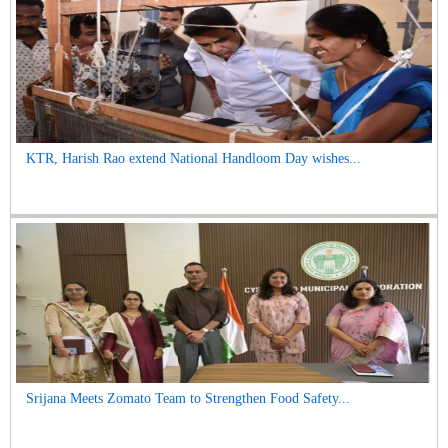
KTR, Harish Rao extend National Handloom Day wishes...
Srijana Meets Zomato Team to Strengthen Food Safety...