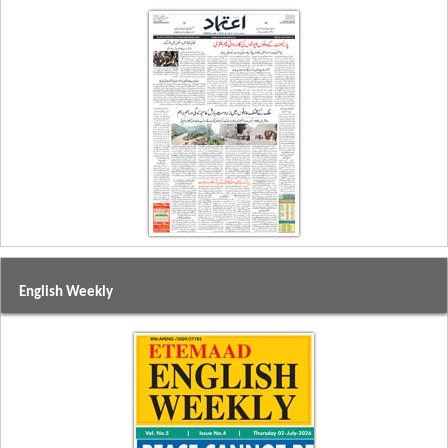
English Weekly