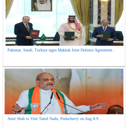
Pakistan, Saudi, Turkiye signs Makkah Joint Defence Agreement...
Amit Shah to Visit Tamil Nadu, Puducherry on Aug 8-9...