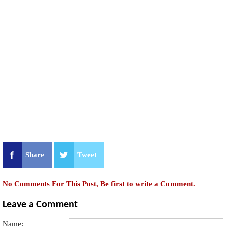
Share
Tweet
No Comments For This Post, Be first to write a Comment.
Leave a Comment
Name: