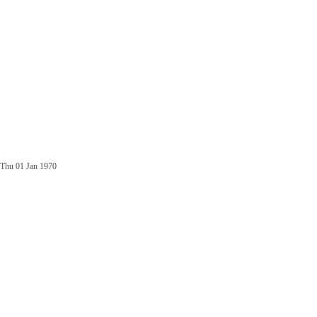
Thu 01 Jan 1970