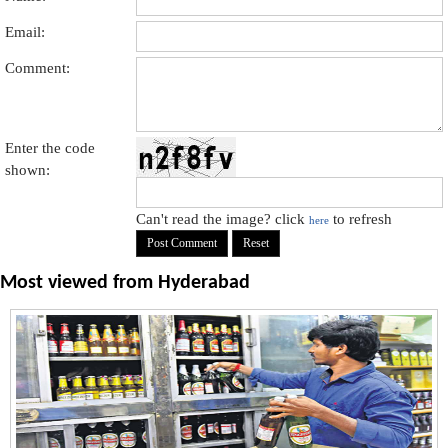
Email:
Comment:
Enter the code
shown:
Can't read the image? click
to refresh
here
Most viewed from
Hyderabad