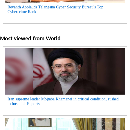
Revanth Applauds Telangana Cyber Security Bureau's Top
Cybercrime Rank...
Most viewed from
World
Iran supreme leader Mojtaba Khamenei in critical condition, rushed
to hospital: Reports...