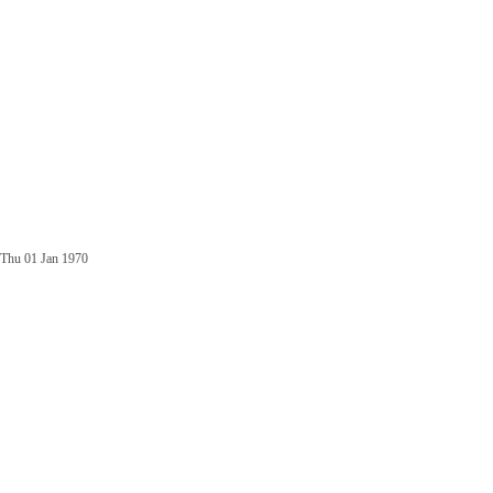
Thu 01 Jan 1970