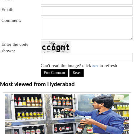
Email:
Comment:
Enter the code
shown:
Can't read the image? click
to refresh
here
Most viewed from
Hyderabad