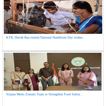
KTR, Harish Rao extend National Handloom Day wishes...
Srijana Meets Zomato Team to Strengthen Food Safety...