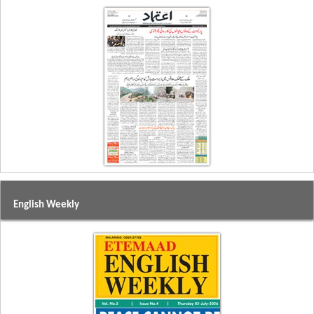
English Weekly