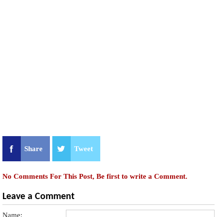
Share
Tweet
No Comments For This Post, Be first to write a Comment.
Leave a Comment
Name: