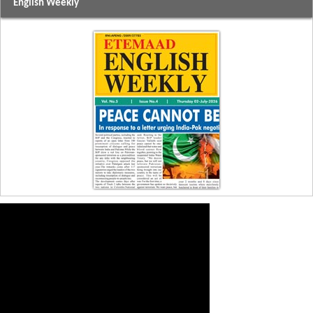
English Weekly