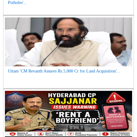
Potholes'...
Uttam 'CM Revanth Assures Rs.5,000 Cr for Land Acquisition'...