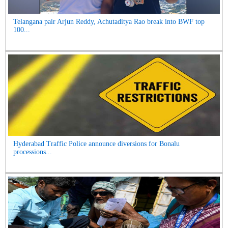
Telangana pair Arjun Reddy, Achutaditya Rao break into BWF top
100...
Hyderabad Traffic Police announce diversions for Bonalu
processions...