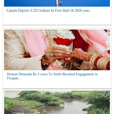
Canada Deports 3,323 Indians In First Half Of 2026 year...
Woman Demands Rs 3 crore To Settle Revoked Engagement in
Tirupati...