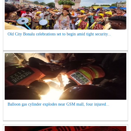
Old City Bonalu celebrations set to begin amid tight security...
Balloon gas cylinder explodes near GSM mall, four injured...