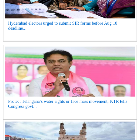
Hyderabad electors urged to submit SIR forms before Aug 10
deadline...
Protect Telangana’s water rights or face mass movement, KTR tells
Congress govt...