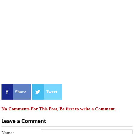
Share
Tweet
No Comments For This Post, Be first to write a Comment.
Leave a Comment
Name: