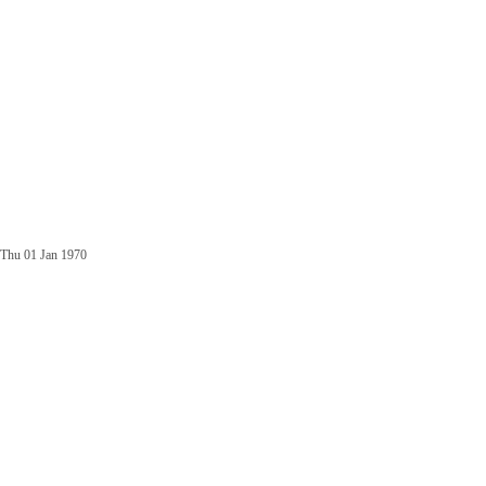
Thu 01 Jan 1970