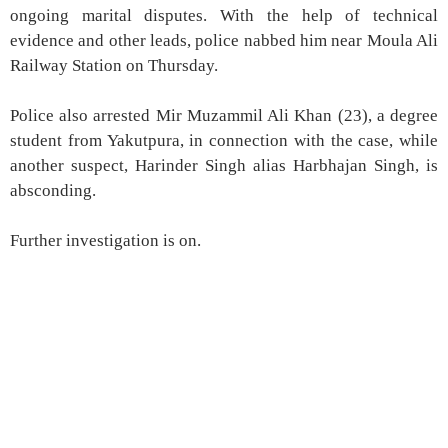
ongoing marital disputes. With the help of technical
evidence and other leads, police nabbed him near Moula Ali
Railway Station on Thursday.
Police also arrested Mir Muzammil Ali Khan (23), a degree
student from Yakutpura, in connection with the case, while
another suspect, Harinder Singh alias Harbhajan Singh, is
absconding.
Further investigation is on.