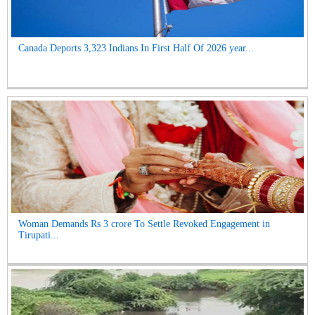
Canada Deports 3,323 Indians In First Half Of 2026 year...
Woman Demands Rs 3 crore To Settle Revoked Engagement in
Tirupati...