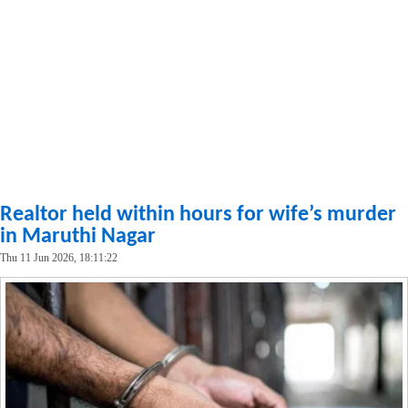
Realtor held within hours for wife’s murder
in Maruthi Nagar
Thu 11 Jun 2026, 18:11:22