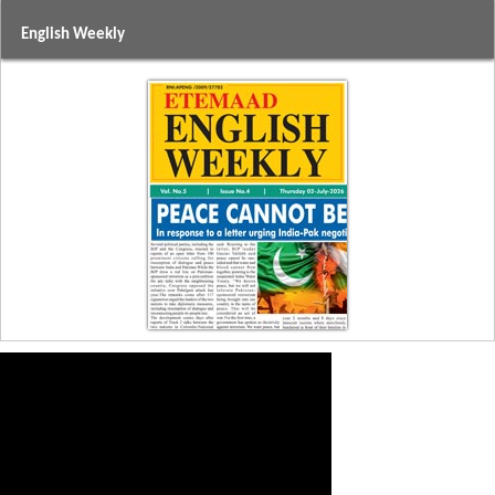
English Weekly