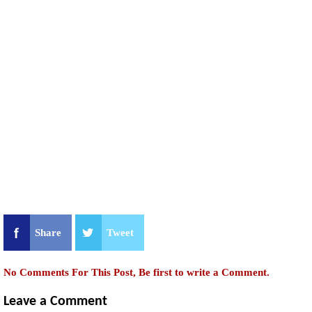
Share
Tweet
No Comments For This Post, Be first to write a Comment.
Leave a Comment