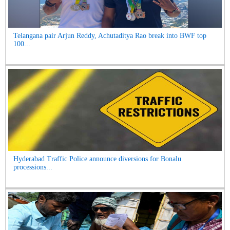
Telangana pair Arjun Reddy, Achutaditya Rao break into BWF top
100...
Hyderabad Traffic Police announce diversions for Bonalu
processions...