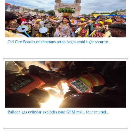
Old City Bonalu celebrations set to begin amid tight security...
Balloon gas cylinder explodes near GSM mall, four injured...