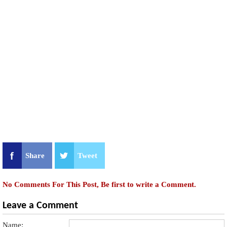
Share
Tweet
No Comments For This Post, Be first to write a Comment.
Leave a Comment
Name: