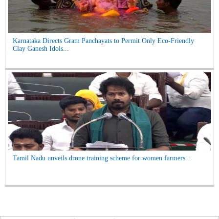
Karnataka Directs Gram Panchayats to Permit Only Eco-Friendly
Clay Ganesh Idols...
Tamil Nadu unveils drone training scheme for women farmers...