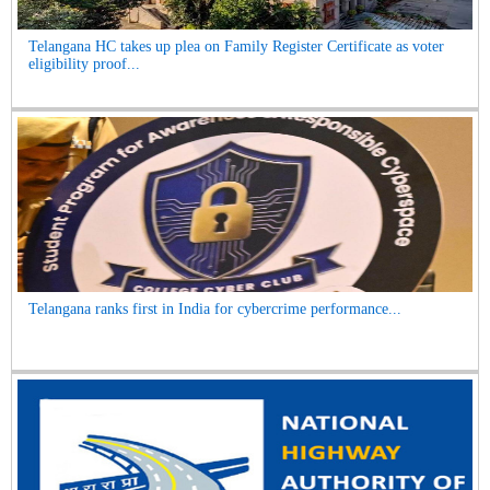
Telangana HC takes up plea on Family Register Certificate as voter
eligibility proof...
Telangana ranks first in India for cybercrime performance...