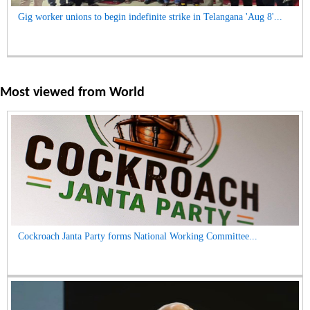
Gig worker unions to begin indefinite strike in Telangana 'Aug 8'...
Most viewed from
World
Cockroach Janta Party forms National Working Committee...