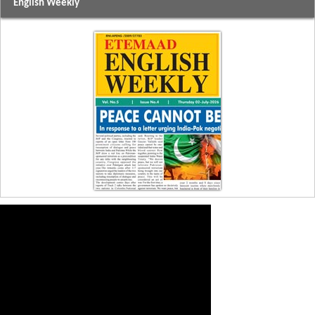
English Weekly