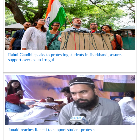
Rahul Gandhi speaks to protesting students in Jharkhand, assures
support over exam irregul...
Junaid reaches Ranchi to support student protests...