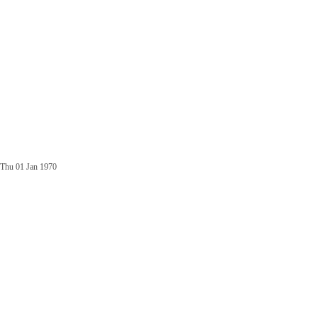
Thu 01 Jan 1970