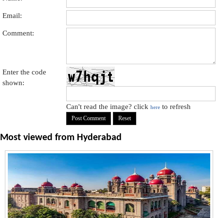
Email:
Comment:
Enter the code
shown:
Can't read the image? click
to refresh
here
Most viewed from
Hyderabad