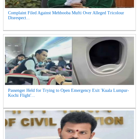
Complaint Filed Against Mehbooba Mufti Over Alleged Tricolour
Disrespect...
Passenger Held for Trying to Open Emergency Exit 'Kuala Lumpur-
Kochi Flight'...