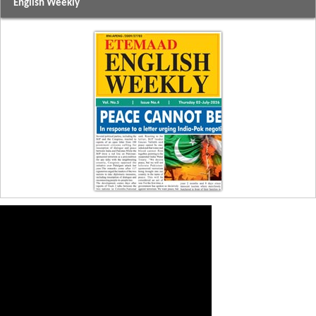
English Weekly