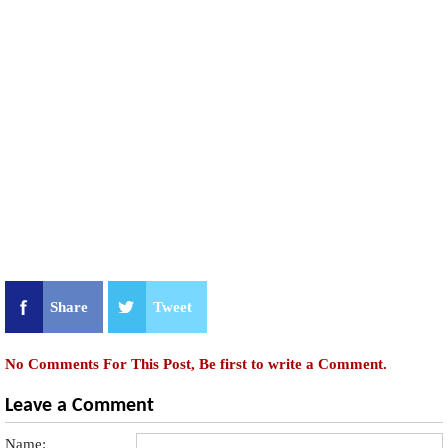
Share
Tweet
No Comments For This Post, Be first to write a Comment.
Leave a Comment
Name: