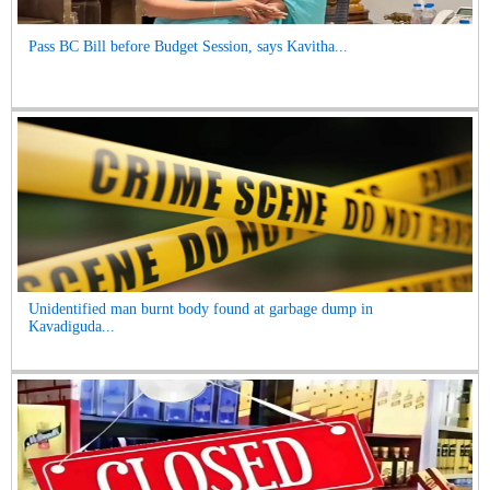
Pass BC Bill before Budget Session, says Kavitha...
Unidentified man burnt body found at garbage dump in
Kavadiguda...