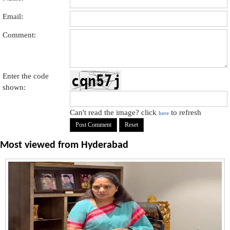
Email:
Comment:
Enter the code
shown:
Can't read the image? click
to refresh
here
Most viewed from
Hyderabad