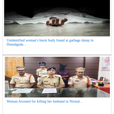
Unidentified woman’s burnt body found at garbage dump in
Domalguda...
Woman Arrested for killing her husband in Nirmal...