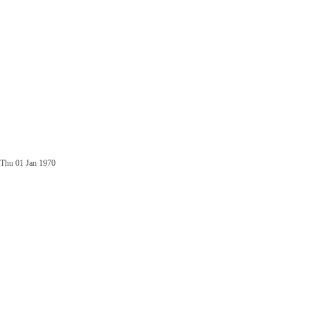
Thu 01 Jan 1970