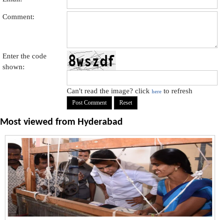
Comment:
Enter the code
shown:
Can't read the image? click
to refresh
here
Most viewed from
Hyderabad