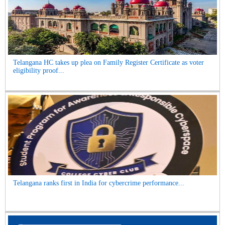
Telangana HC takes up plea on Family Register Certificate as voter
eligibility proof...
Telangana ranks first in India for cybercrime performance...