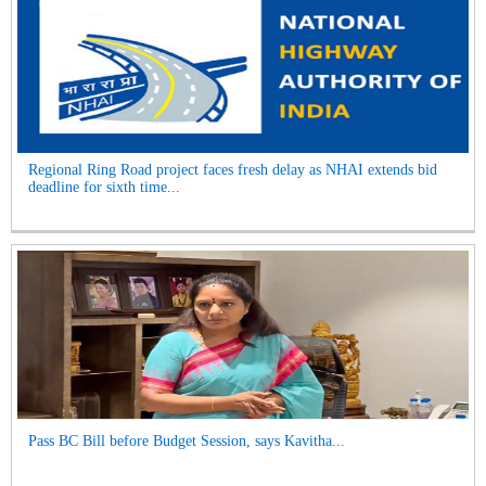
Regional Ring Road project faces fresh delay as NHAI extends bid
deadline for sixth time...
Pass BC Bill before Budget Session, says Kavitha...