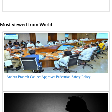
Most viewed from
World
Andhra Pradesh Cabinet Approves Pedestrian Safety Policy...