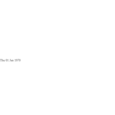
Thu 01 Jan 1970