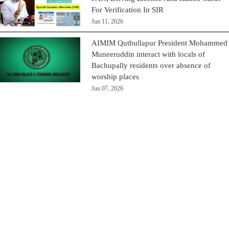
For Verification In SIR
Jun 11, 2026
AIMIM Qutbullapur President Mohammed
Muneeruddin interact with locals of
Bachupally residents over absence of
worship places
Jun 07, 2026