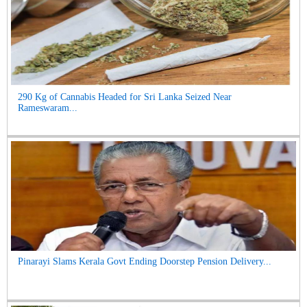
290 Kg of Cannabis Headed for Sri Lanka Seized Near
Rameswaram...
Pinarayi Slams Kerala Govt Ending Doorstep Pension Delivery...