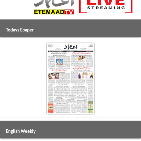
Todays Epaper
English Weekly