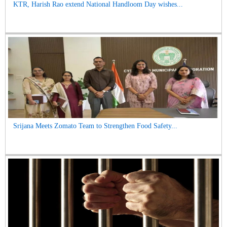
KTR, Harish Rao extend National Handloom Day wishes...
Srijana Meets Zomato Team to Strengthen Food Safety...