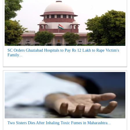
SC Orders Ghaziabad Hospitals to Pay Rs 12 Lakh to Rape Victim's
Family...
Two Sisters Dies After Inhaling Toxic Fumes in Maharashtra...