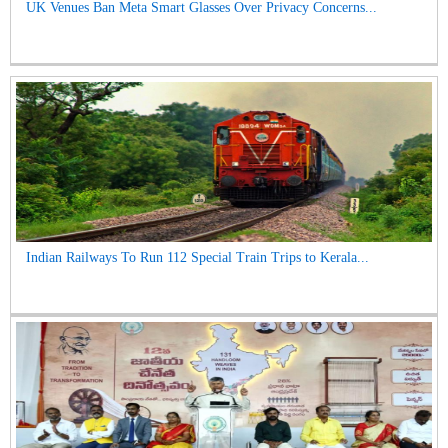
UK Venues Ban Meta Smart Glasses Over Privacy Concerns...
Indian Railways To Run 112 Special Train Trips to Kerala...